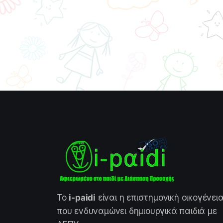
Το
i-paidi
είναι η επιστημονική οικογένει
που ενδυναμώνει δημιουργικά παιδιά με