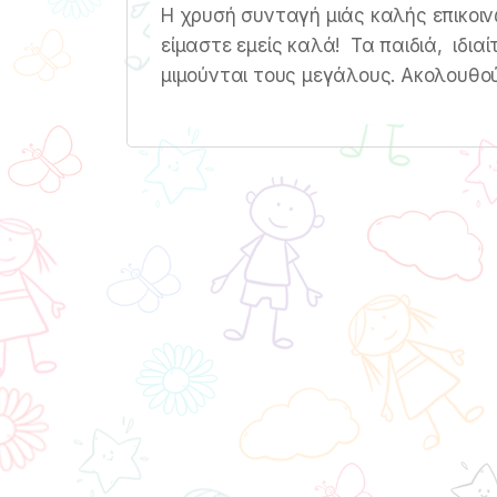
Η χρυσή συνταγή μιάς καλής επικοινω
είμαστε εμείς καλά! Τα παιδιά, ιδια
μιμούνται τους μεγάλους. Ακολουθού