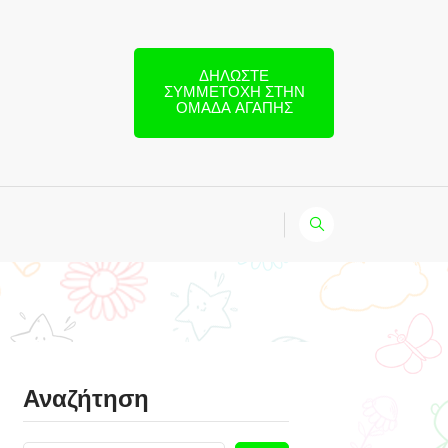
ΔΗΛΏΣΤΕ
ΣΥΜΜΕΤΟΧΉ ΣΤΗΝ
ΟΜΆΔΑ ΑΓΆΠΗΣ
Αναζήτηση