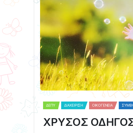
ΔΕΠΥ
ΔΙΑΧΕΊΡΙΣΗ
ΟΙΚΟΓΈΝΕΙΑ
ΣΥΜΒ
ΧΡΥΣΟΣ ΟΔΗΓΟΣ 