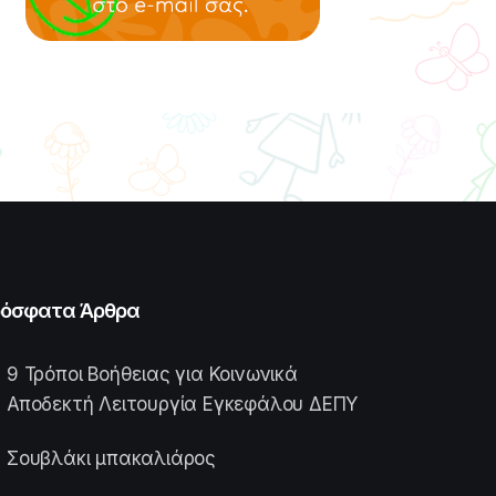
όσφατα Άρθρα
9 Τρόποι Βοήθειας για Κοινωνικά
Αποδεκτή Λειτουργία Εγκεφάλου ΔΕΠΥ
Σουβλάκι μπακαλιάρος