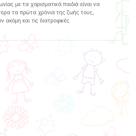
νίας με τα χαρισματικά παιδιά είναι να
ίτερα τα πρώτα χρόνια της ζωής τους,
ν ακόμη και τις διατροφικές