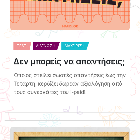
TEST
ΔΙΆΓΝΩΣΗ
ΔΙΑΧΕΊΡΙΣΗ
Δεν μπορείς να απαντήσεις;
Όποιος στείλει σωστές απαντήσεις έως την
Τετάρτη, κερδίζει δωρεάν αξιολόγηση από
τους συνεργάτες του i-paidi.