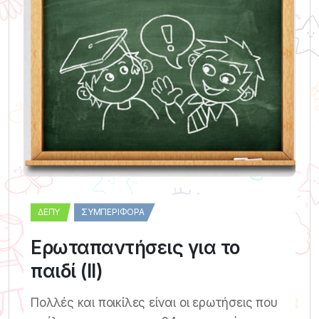
ΔΕΠΥ
ΣΥΜΠΕΡΙΦΟΡΆ
Ερωταπαντήσεις για το
παιδί (ΙΙ)
Πολλές και ποικίλες είναι οι ερωτήσεις που