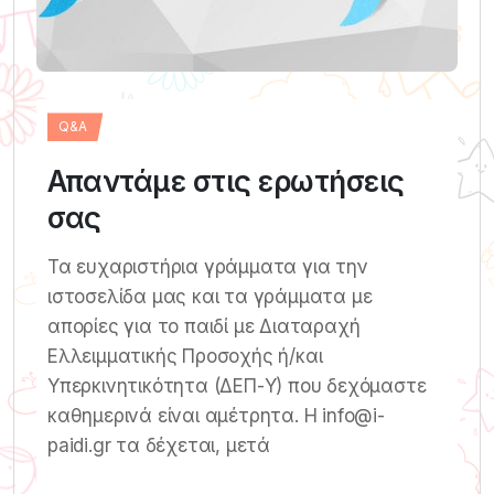
Q&A
Απαντάμε στις ερωτήσεις
σας
Τα ευχαριστήρια γράμματα για την
ιστοσελίδα μας και τα γράμματα με
απορίες για το παιδί με Διαταραχή
Ελλειμματικής Προσοχής ή/και
Υπερκινητικότητα (ΔΕΠ-Υ) που δεχόμαστε
καθημερινά είναι αμέτρητα. Η info@i-
paidi.gr τα δέχεται, μετά