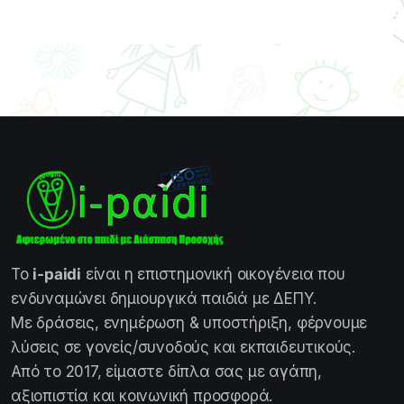
Το
i-paidi
είναι η επιστημονική οικογένεια που
ενδυναμώνει δημιουργικά παιδιά με ΔΕΠΥ.
Με δράσεις, ενημέρωση & υποστήριξη, φέρνουμε
λύσεις σε γονείς/συνοδούς και εκπαιδευτικούς.
Από το 2017, είμαστε δίπλα σας με αγάπη,
αξιοπιστία και κοινωνική προσφορά.