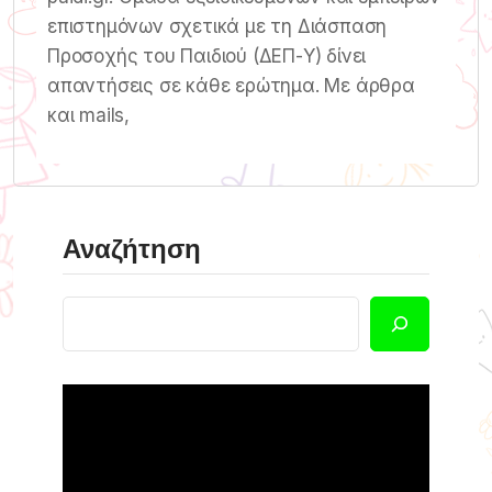
επιστημόνων σχετικά με τη Διάσπαση
Προσοχής του Παιδιού (ΔΕΠ-Υ) δίνει
απαντήσεις σε κάθε ερώτημα. Με άρθρα
και mails,
Αναζήτηση