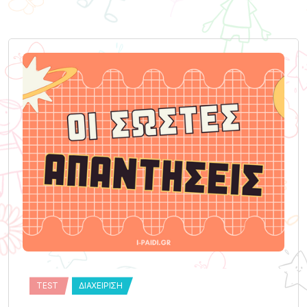
TEST
ΔΙΑΧΕΊΡΙΣΗ