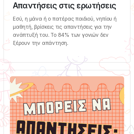
Απαντήσεις στις ερωτήσεις
Εσύ, η μάνα ή ο πατέρας παιδιού, νηπίου ή
μαθητή, βρίσκεις τις απαντήσεις για την
ανάπτυξή του. Το 84% των γονιών δεν
ξέρουν την απάντηση.