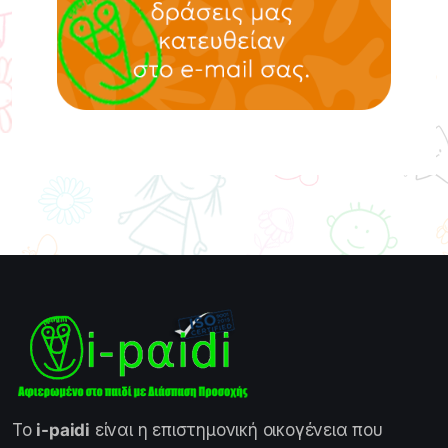
Το
i-paidi
είναι η επιστημονική οικογένεια που