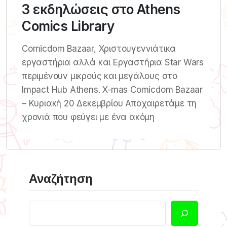
3 εκδηλώσεις στο Athens
Comics Library
Comicdom Bazaar, Χριστουγεννιάτικα
εργαστήρια αλλά και Εργαστήρια Star Wars
περιμένουν μικρούς και μεγάλους στο
Impact Hub Athens. X-mas Comicdom Bazaar
– Κυριακή 20 Δεκεμβρίου Αποχαιρετάμε τη
χρονιά που φεύγει με ένα ακόμη
Αναζήτηση