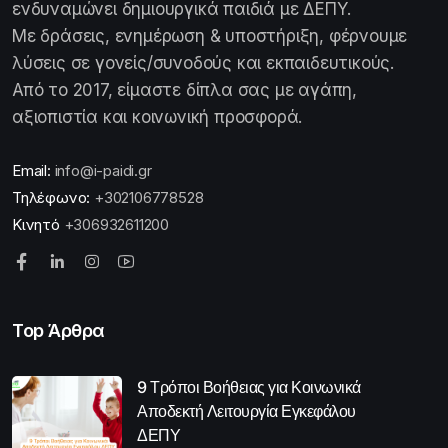
ενδυναμώνει δημιουργικά παιδιά με ΔΕΠΥ.
Με δράσεις, ενημέρωση & υποστήριξη, φέρνουμε
λύσεις σε γονείς/συνοδούς και εκπαιδευτικούς.
Από το 2017, είμαστε δίπλα σας με αγάπη,
αξιοπιστία και κοινωνική προσφορά.
Email:
info@i-paidi.gr
Τηλέφωνο:
+302106778528
Κινητό
+306932611200
Top Άρθρα
9 Τρόποι Βοήθειας για Κοινωνικά
Αποδεκτή Λειτουργία Εγκεφάλου
ΔΕΠΥ