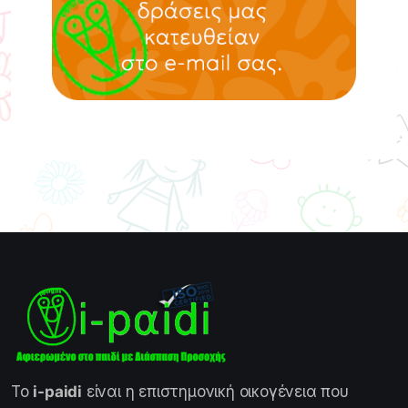
Το
i-paidi
είναι η επιστημονική οικογένεια που