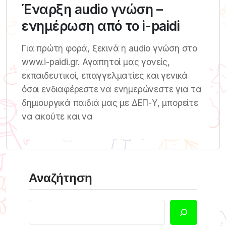
Έναρξη audio γνώση –
ενημέρωση από το i-paidi
Για πρώτη φορά, ξεκινά η audio γνώση στο
www.i-paidi.gr. Αγαπητοί μας γονείς,
εκπαιδευτικοί, επαγγελματίες και γενικά
όσοι ενδιαφέρεστε να ενημερώνεστε για τα
δημιουργικά παιδιά μας με ΔΕΠ-Υ, μπορείτε
να ακούτε και να
Αναζήτηση