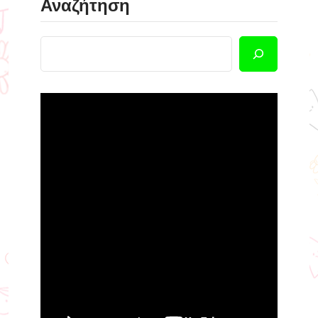
Αναζήτηση