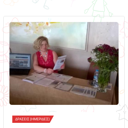
ΔΡΆΣΕΙΣ (ΗΜΕΡΊΔΕΣ)