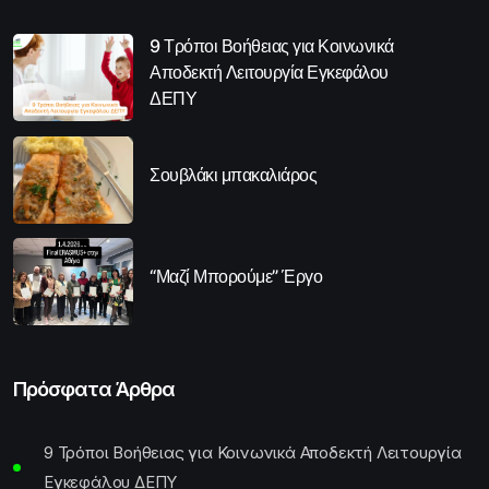
9 Τρόποι Βοήθειας για Κοινωνικά
Αποδεκτή Λειτουργία Εγκεφάλου
ΔΕΠΥ
Σουβλάκι μπακαλιάρος
“Μαζί Μπορούμε” Έργο
Πρόσφατα Άρθρα
9 Τρόποι Βοήθειας για Κοινωνικά Αποδεκτή Λειτουργία
Εγκεφάλου ΔΕΠΥ