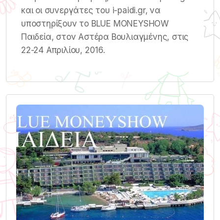
και οι συνεργάτες του i-paidi.gr, να
υποστηρίξουν το BLUE MΟNEYSHOW
Παιδεία, στον Αστέρα Βουλιαγμένης, στις
22-24 Απριλίου, 2016.