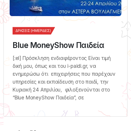
ΔΡΆΣΕΙΣ (ΗΜΕΡΊΔΕΣ)
Blue MoneyShow Παιδεία
[:el] Πρόσκληση ενδιαφέροντος Είναι τιμή
δική μου, όπως και του i-paidi.gr, να
ενημερώσω ότι επιχειρήσεις που παρέχουν
υπηρεσίες και εκπαίδευση στο παιδί, την
Κυριακή 24 Απριλίου, φιλοξενούνται στο
“Blue MoneyShow Παιδεία”, σε