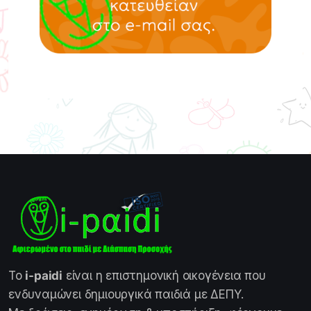
Το
i-paidi
είναι η επιστημονική οικογένεια που
ενδυναμώνει δημιουργικά παιδιά με ΔΕΠΥ.