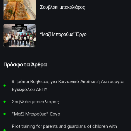
Σουβλάκι μπακαλιάρος
“Μαζί Μπορούμε” Έργο
Πρόσφατα Άρθρα
9 Τρόποι Βοήθειας για Κοινωνικά Αποδεκτή Λειτουργία
Εγκεφάλου ΔΕΠΥ
Σουβλάκι μπακαλιάρος
“Μαζί Μπορούμε” Έργο
Pilot training for parents and guardians of children with