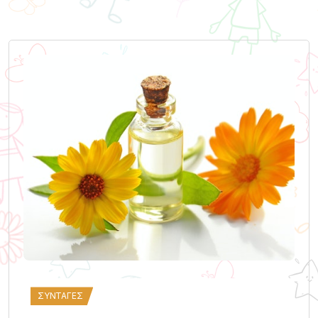
ΣΥΝΤΑΓΈΣ