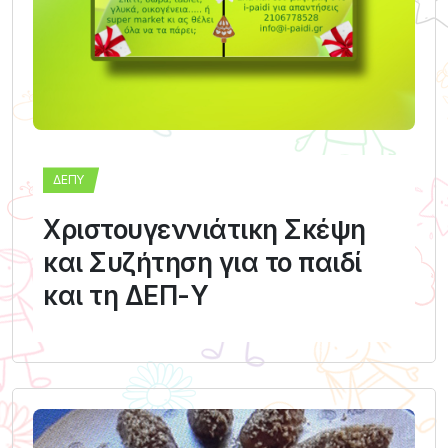
ΔΕΠΥ
Χριστουγεννιάτικη Σκέψη
και Συζήτηση για το παιδί
και τη ΔΕΠ-Υ