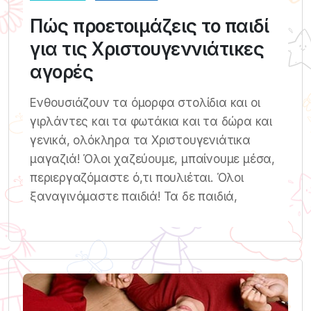
Πώς προετοιμάζεις το παιδί
για τις Χριστουγεννιάτικες
αγορές
Ενθουσιάζουν τα όμορφα στολίδια και οι
γιρλάντες και τα φωτάκια και τα δώρα και
γενικά, ολόκληρα τα Χριστουγενιάτικα
μαγαζιά! Όλοι χαζεύουμε, μπαίνουμε μέσα,
περιεργαζόμαστε ό,τι πουλιέται. Όλοι
ξαναγινόμαστε παιδιά! Τα δε παιδιά,