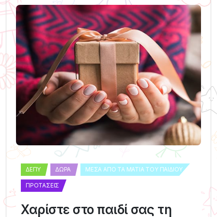
ΔΕΠΥ
ΔΏΡΑ
ΜΈΣΑ ΑΠΌ ΤΑ ΜΆΤΙΑ ΤΟΥ ΠΑΙΔΙΟΎ
ΠΡΟΤΆΣΕΙΣ
Χαρίστε στο παιδί σας τη