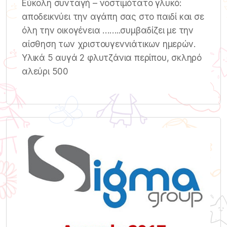
Εύκολη συνταγή – νοστιμότατο γλυκό:
αποδεικνύει την αγάπη σας στο παιδί και σε
όλη την οικογένεια ……..συμβαδίζει με την
αίσθηση των χριστουγεννιάτικων ημερών.
Υλικά 5 αυγά 2 φλυτζάνια περίπου, σκληρό
αλεύρι 500