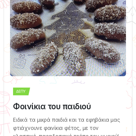
ΔΕΠΥ
Φοινίκια του παιδιού
Ειδικά τα μικρά παιδιά και τα εφηβάκια μας
φτιάχνουνε φοινίκια φέτος, με τον