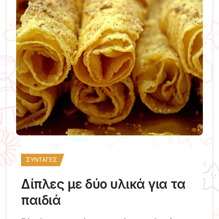
ΣΥΝΤΑΓΈΣ
Δίπλες με δύο υλικά για τα
παιδιά