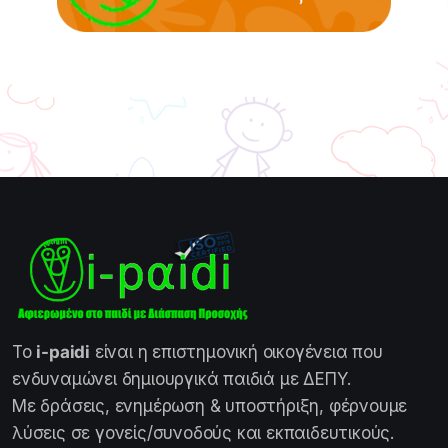
Το
i-paidi
είναι η επιστημονική οικογένεια που
ενδυναμώνει δημιουργικά παιδιά με ΔΕΠΥ.
Με δράσεις, ενημέρωση & υποστήριξη, φέρνουμε
λύσεις σε γονείς/συνοδούς και εκπαιδευτικούς.