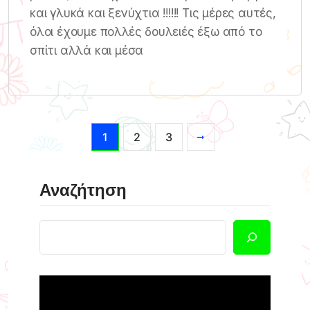
και γλυκά και ξενύχτια !!!!!! Τις μέρες αυτές,
όλοι έχουμε πολλές δουλειές έξω από το
σπίτι αλλά και μέσα
1
2
3
Αναζήτηση