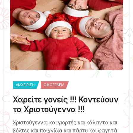
ΔΙΑΧΕΊΡΙΣΗ
ΟΙΚΟΓΈΝΕΙΑ
Χαρείτε γονείς !!! Κοντεύουν
τα Χριστούγεννα !!!
Χριστούγεννα: και γιορτές και κάλαντα και
βόλτες και παιχνίδια και πάρτυ και φαγητά