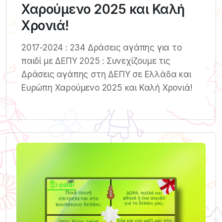
Χαρούμενο 2025 και Καλή
Χρονιά!
2017-2024 : 234 Δράσεις αγάπης για το
παιδί με ΔΕΠΥ 2025 : Συνεχίζουμε τις
Δράσεις αγάπης στη ΔΕΠΥ σε Ελλάδα και
Ευρώπη Χαρούμενο 2025 και Καλή Χρονιά!