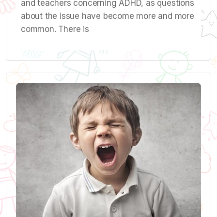
and teachers concerning ADHD, as questions
about the issue have become more and more
common. There is