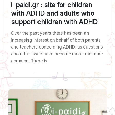
i-paidi.gr : site for children
with ADHD and adults who
support children with ADHD
Over the past years there has been an
increasing interest on behalf of both parents
and teachers concerning ADHD, as questions
about the issue have become more and more
common. There is