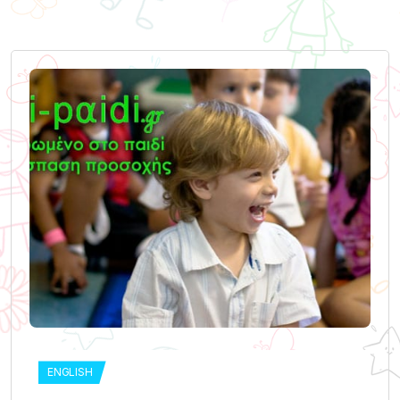
ENGLISH