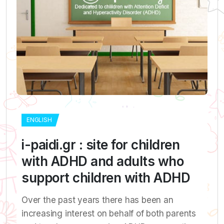
ENGLISH
i-paidi.gr : site for children
with ADHD and adults who
support children with ADHD
Over the past years there has been an
increasing interest on behalf of both parents