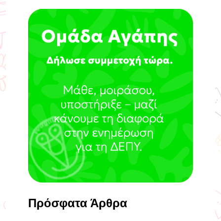
Πρόσφατα Άρθρα