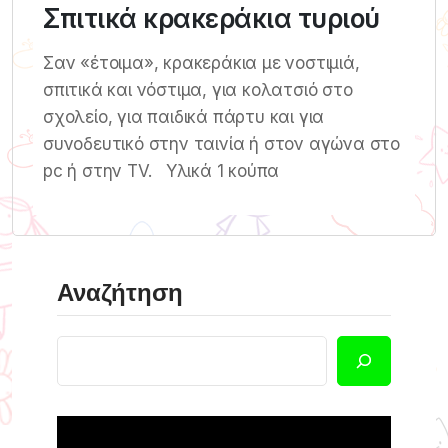
Σπιτικά κρακεράκια τυριού
Σαν «έτοιμα», κρακεράκια με νοστιμιά,
σπιτικά και νόστιμα, για κολατσιό στο
σχολείο, για παιδικά πάρτυ και για
συνοδευτικό στην ταινία ή στον αγώνα στo
pc ή στην TV. Υλικά 1 κούπα
Αναζήτηση