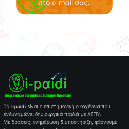
Το
i-paidi
είναι η επιστημονική οικογένεια που
ενδυναμώνει δημιουργικά παιδιά με ΔΕΠΥ.
Με δράσεις, ενημέρωση & υποστήριξη, φέρνουμε