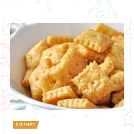
ΣΥΝΤΑΓΈΣ