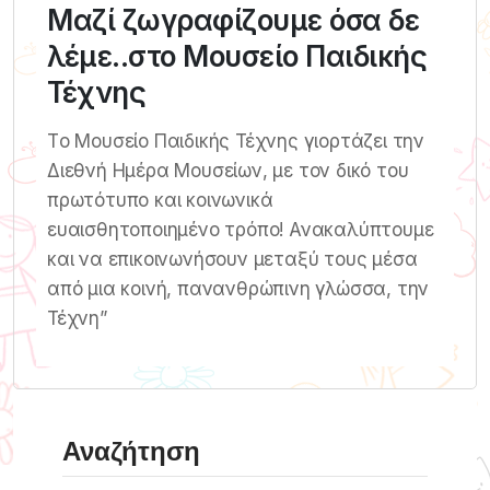
Μαζί ζωγραφίζουμε όσα δε
λέμε..στο Μουσείο Παιδικής
Τέχνης
Tο Μουσείο Παιδικής Τέχνης γιορτάζει την
Διεθνή Ημέρα Μουσείων, με τον δικό του
πρωτότυπο και κοινωνικά
ευαισθητοποιημένο τρόπο! Ανακαλύπτουμε
και να επικοινωνήσουν μεταξύ τους μέσα
από μια κοινή, πανανθρώπινη γλώσσα, την
Τέχνη”
Αναζήτηση