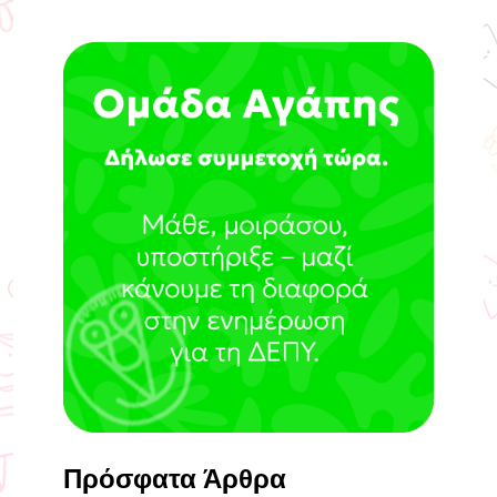
Πρόσφατα Άρθρα