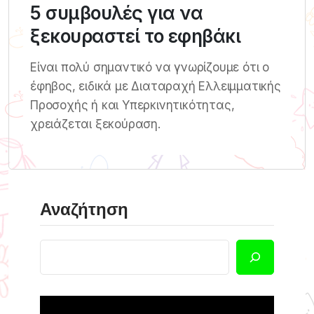
5 συμβουλές για να
ξεκουραστεί το εφηβάκι
Είναι πολύ σημαντικό να γνωρίζουμε ότι ο
έφηβος, ειδικά με Διαταραχή Ελλειμματικής
Προσοχής ή και Υπερκινητικότητας,
χρειάζεται ξεκούραση.
Αναζήτηση