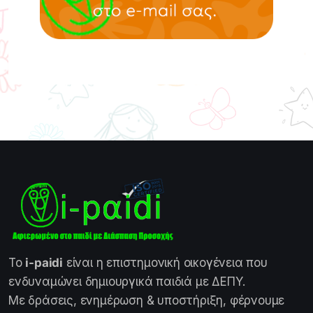
Το
i-paidi
είναι η επιστημονική οικογένεια που
ενδυναμώνει δημιουργικά παιδιά με ΔΕΠΥ.
Με δράσεις, ενημέρωση & υποστήριξη, φέρνουμε