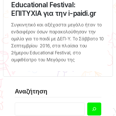
Educational Festival:
ΕΠΙΤΥΧΙΑ για την i-paidi.gr
Συγκινητικό και αξέχαστα μεγάλο ήταν το
ενδιαφέρον όσων παρακολούθησαν την
ομιλία για το παιδί με ΔΕΠ-Υ. Το Σάββατο 10
Σεπτεμβρίου 2016, στα πλαίσια του
2ήμερου Educational Festival, στο
αμφιθέατρο του Μεγάρου της
Αναζήτηση