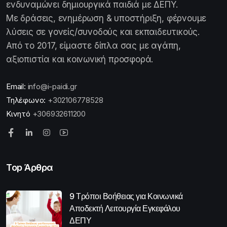
ενδυναμώνει δημιουργικά παιδιά με ΔΕΠΥ.
Με δράσεις, ενημέρωση & υποστήριξη, φέρνουμε
λύσεις σε γονείς/συνοδούς και εκπαιδευτικούς.
Από το 2017, είμαστε δίπλα σας με αγάπη,
αξιοπιστία και κοινωνική προσφορά.
Email:
info@i-paidi.gr
Τηλέφωνο:
+302106778528
Κινητό
+306932611200
Top Άρθρα
9 Τρόποι Βοήθειας για Κοινωνικά
Αποδεκτή Λειτουργία Εγκεφάλου
ΔΕΠΥ