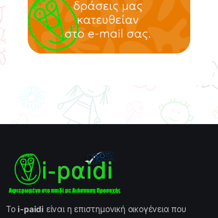
Το
i-paidi
είναι η επιστημονική οικογένεια που