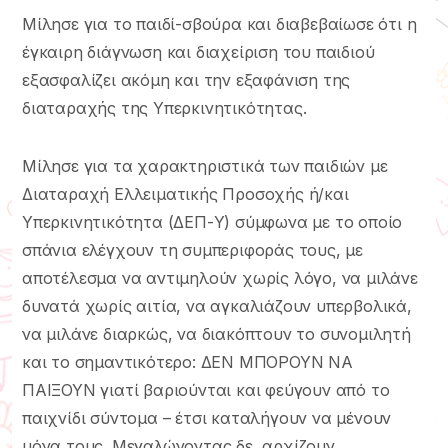
Μίλησε για το παιδί-σβούρα και διαβεβαίωσε ότι η
έγκαιρη διάγνωση και διαχείριση του παιδιού
εξασφαλίζει ακόμη και την εξαφάνιση της
διαταραχής της Υπερκινητικότητας.
Μίλησε για τα χαρακτηριστικά των παιδιών με
Διαταραχή Ελλειματικής Προσοχής ή/και
Υπερκινητικότητα (ΔΕΠ-Υ) σύμφωνα με το οποίο
σπάνια ελέγχουν τη συμπεριφοράς τους, με
αποτέλεσμα να αντιμηλούν χωρίς λόγο, να μιλάνε
δυνατά χωρίς αιτία, να αγκαλιάζουν υπερβολικά,
να μιλάνε διαρκώς, να διακόπτουν το συνομιλητή
και το σημαντικότερο: ΔΕΝ ΜΠΟΡΟΥΝ ΝΑ
ΠΑΙΞΟΥΝ γιατί βαριούνται και φεύγουν από το
παιχνίδι σύντομα – έτσι καταλήγουν να μένουν
μόνα τους. Μεγαλώνοντας δε, αρχίζουν