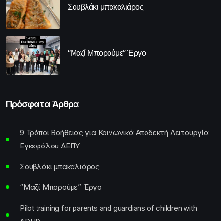
Σουβλάκι μπακαλιάρος
“Μαζί Μπορούμε” Έργο
Πρόσφατα Άρθρα
9 Τρόποι Βοήθειας για Κοινωνικά Αποδεκτή Λειτουργία
Εγκεφάλου ΔΕΠΥ
Σουβλάκι μπακαλιάρος
“Μαζί Μπορούμε” Έργο
Pilot training for parents and guardians of children with