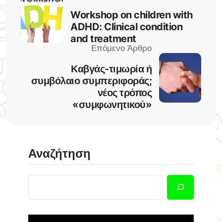
Workshop on children with
ADHD: Clinical condition
and treatment
Καβγάς-τιμωρία ή
συμβόλαιο συμπεριφοράς;
νέος τρόπος
«συμφωνητικού»
Αναζήτηση