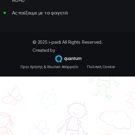
ADHD
Ας παίξουμε με τα φαγητά
© 2025 i-paidi All Rights Reserved.
Created by
Όροι Χρήσης & Ιδιωτικό Απόρρητο
Πολιτική Cookie