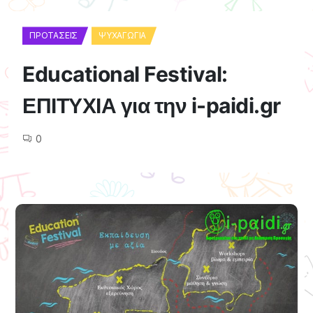
ΠΡΟΤΆΣΕΙΣ
ΨΥΧΑΓΩΓΊΑ
Educational Festival:
ΕΠΙΤΥΧΙΑ για την i-paidi.gr
0