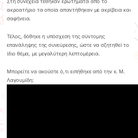
Στη συνέχεια τέθηκαν ερωτήματα από το
ακροατήριο τα οποία απαντήθηκαν με ακρίβεια και
σαφήνεια.
Τέλος, δόθηκε η υπόσχεση της σύντομης
επανάληψης της συνεύρεσης, ώστε να σζητηθεί το
ίδιο θέμα, με μεγαλύτερη λεπτομέρεια.
Μπορείτε να ακούστε ό,τι ειπήθηκε από την κ. Μ.
Λαγουμίδη: