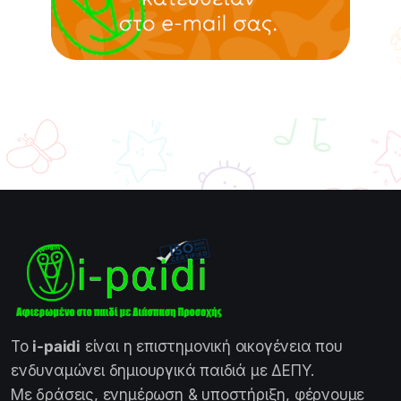
Το
i-paidi
είναι η επιστημονική οικογένεια που
ενδυναμώνει δημιουργικά παιδιά με ΔΕΠΥ.
Με δράσεις, ενημέρωση & υποστήριξη, φέρνουμε