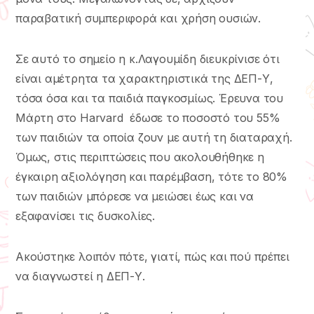
παραβατική συμπεριφορά και χρήση ουσιών.
Σε αυτό το σημείο η κ.Λαγουμίδη διευκρίνισε ότι
είναι αμέτρητα τα χαρακτηριστικά της ΔΕΠ-Υ,
τόσα όσα και τα παιδιά παγκοσμίως. Έρευνα του
Μάρτη στο Harvard έδωσε το ποσοστό του 55%
των παιδιών τα οποία ζουν με αυτή τη διαταραχή.
Όμως, στις περιπτώσεις που ακολουθήθηκε η
έγκαιρη αξιολόγηση και παρέμβαση, τότε το 80%
των παιδιών μπόρεσε να μειώσει έως και να
εξαφανίσει τις δυσκολίες.
Ακούστηκε λοιπόν πότε, γιατί, πώς και πού πρέπει
να διαγνωστεί η ΔΕΠ-Υ.