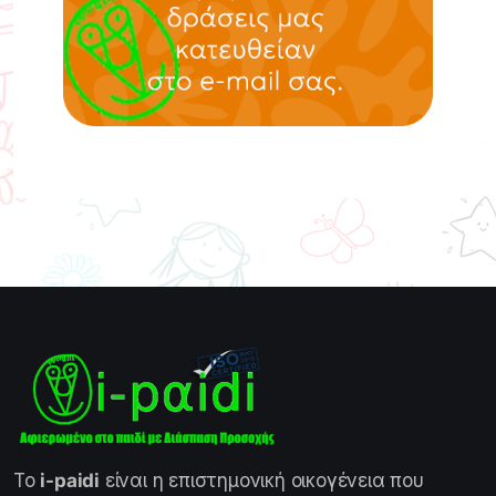
Το
i-paidi
είναι η επιστημονική οικογένεια που