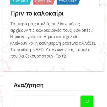
ΔΙΑΧΕΊΡΙΣΗ
ΟΙΚΟΓΈΝΕΙΑ
ΣΥΜΒΟΥΛΈΣ
Πριν το καλοκαίρι
Τα μικρά μας παιδιά, σε λίγες μέρες
αρχίζουν τις καλοκαιρινές τους διακοπές.
Νηπιαγωγεία και Δημοτικά σχολεία
κλείνουν και η καθημερινή ρουτίνα αλλάζει.
Τα παιδιά με ΔΕΠ-Υ αγχώνονται, παρόλο
που θα ξεκουραστούν. Γιατί;
Αναζήτηση