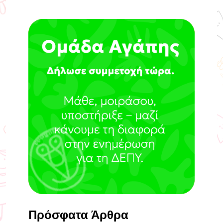
Πρόσφατα Άρθρα