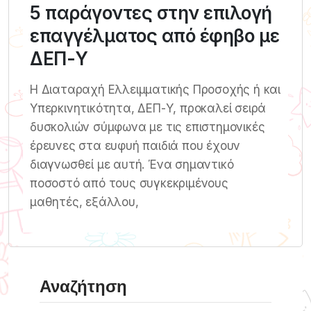
5 παράγοντες στην επιλογή
επαγγέλματος από έφηβο με
ΔΕΠ-Υ
Η Διαταραχή Ελλειμματικής Προσοχής ή και
Υπερκινητικότητα, ΔΕΠ-Υ, προκαλεί σειρά
δυσκολιών σύμφωνα με τις επιστημονικές
έρευνες στα ευφυή παιδιά που έχουν
διαγνωσθεί με αυτή. Ένα σημαντικό
ποσοστό από τους συγκεκριμένους
μαθητές, εξάλλου,
Αναζήτηση