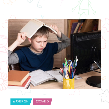
ΔΙΑΧΕΊΡΙΣΗ
ΣΧΟΛΕΊΟ