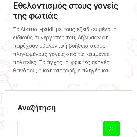
Εθελοντισμός στους γονείς
της φωτιάς
Το Δίκτυο i-paidi, με τους εξειδικευμένους
ειδικούς συνεργάτες του, δήλωσαν ότι
παρέχουν εθελοντική βοήθεια στους
πληγωμένους γονείς από τις καμμένες
πολιτείες! Το άγχος, οι φρικτές σκηνές
θανάτου, η καταστροφή, η πληγές και
Αναζήτηση