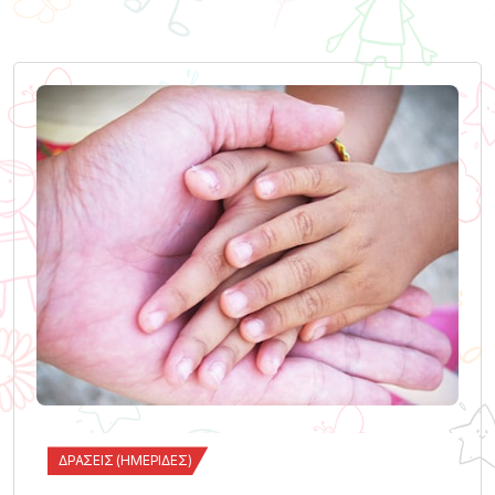
ΔΡΆΣΕΙΣ (ΗΜΕΡΊΔΕΣ)