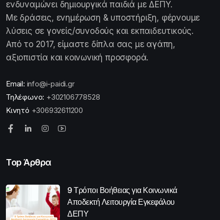
ενδυναμώνει δημιουργικά παιδιά με ΔΕΠΥ.
Με δράσεις, ενημέρωση & υποστήριξη, φέρνουμε
λύσεις σε γονείς/συνοδούς και εκπαιδευτικούς.
Από το 2017, είμαστε δίπλα σας με αγάπη,
αξιοπιστία και κοινωνική προσφορά.
Email:
info@i-paidi.gr
Τηλέφωνο:
+302106778528
Κινητό
+306932611200
Top Άρθρα
9 Τρόποι Βοήθειας για Κοινωνικά
Αποδεκτή Λειτουργία Εγκεφάλου
ΔΕΠΥ