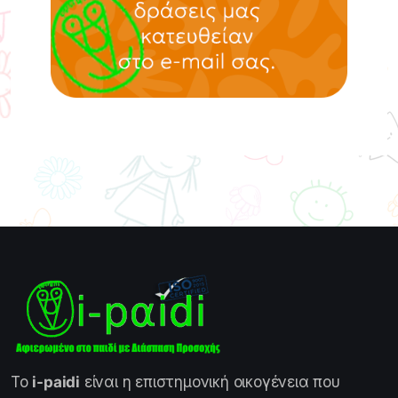
Το
i-paidi
είναι η επιστημονική οικογένεια που