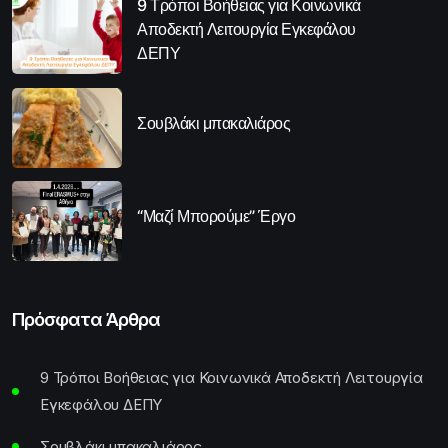
9 Τρόποι Βοήθειας για Κοινωνικά
Αποδεκτή Λειτουργία Εγκεφάλου
ΔΕΠΥ
Σουβλάκι μπακαλιάρος
“Μαζί Μπορούμε” Έργο
Πρόσφατα Άρθρα
9 Τρόποι Βοήθειας για Κοινωνικά Αποδεκτή Λειτουργία
Εγκεφάλου ΔΕΠΥ
Σουβλάκι μπακαλιάρος