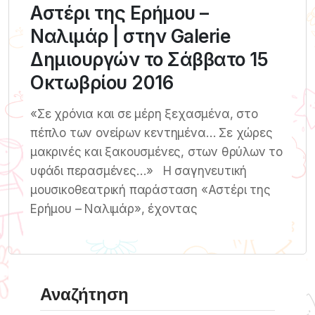
Αστέρι της Ερήμου –
Ναλιμάρ | στην Galerie
Δημιουργών το Σάββατο 15
Οκτωβρίου 2016
«Σε χρόνια και σε μέρη ξεχασμένα, στο
πέπλο των ονείρων κεντημένα… Σε χώρες
μακρινές και ξακουσμένες, στων θρύλων το
υφάδι περασμένες…» Η σαγηνευτική
μουσικοθεατρική παράσταση «Αστέρι της
Ερήμου – Ναλιμάρ», έχοντας
Αναζήτηση