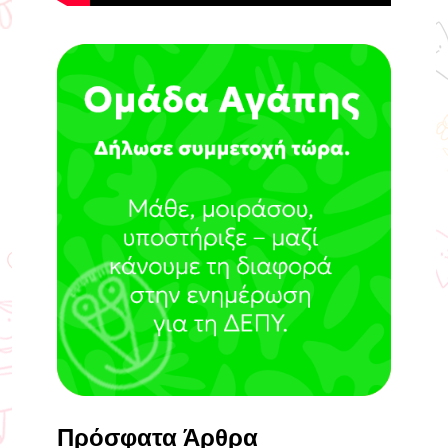
Πρόσφατα Άρθρα