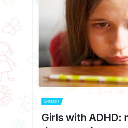
ENGLISH
Girls with ADHD: 