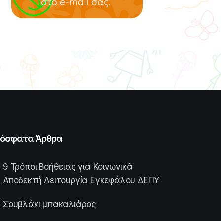
όσφατα Άρθρα
9 Τρόποι Βοήθειας για Κοινωνικά
Αποδεκτή Λειτουργία Εγκεφάλου ΔΕΠΥ
Σουβλάκι μπακαλιάρος