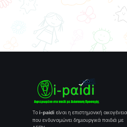
Το
i-paidi
είναι η επιστημονική οικογένει
που ενδυναμώνει δημιουργικά παιδιά με