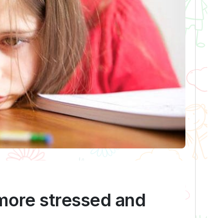
more stressed and