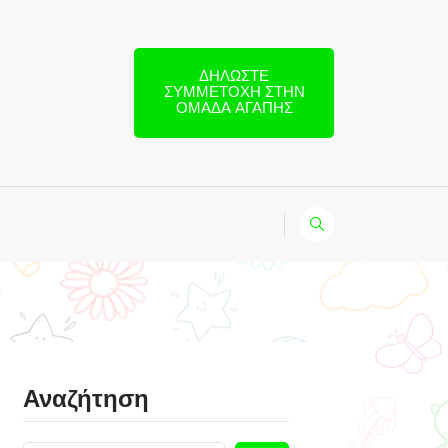
ΔΗΛΏΣΤΕ
ΣΥΜΜΕΤΟΧΉ ΣΤΗΝ
ΟΜΆΔΑ ΑΓΆΠΗΣ
Αναζήτηση