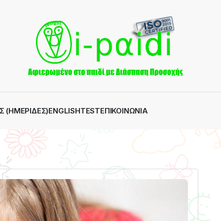
Σ (ΗΜΕΡΊΔΕΣ)
ENGLISH
TEST
ΕΠΙΚΟΙΝΩΝΊΑ