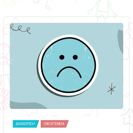
ΔΙΑΧΕΊΡΙΣΗ
ΟΙΚΟΓΈΝΕΙΑ