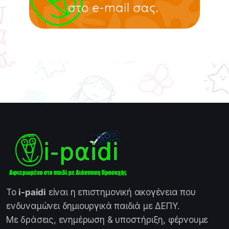
Το
i-paidi
είναι η επιστημονική οικογένεια που
ενδυναμώνει δημιουργικά παιδιά με ΔΕΠΥ.
Με δράσεις, ενημέρωση & υποστήριξη, φέρνουμε