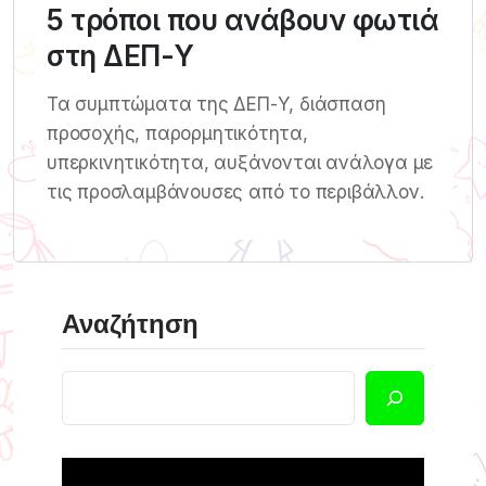
5 τρόποι που ανάβουν φωτιά
στη ΔΕΠ-Υ
Τα συμπτώματα της ΔΕΠ-Υ, διάσπαση
προσοχής, παρορμητικότητα,
υπερκινητικότητα, αυξάνονται ανάλογα με
τις προσλαμβάνουσες από το περιβάλλον.
Αναζήτηση