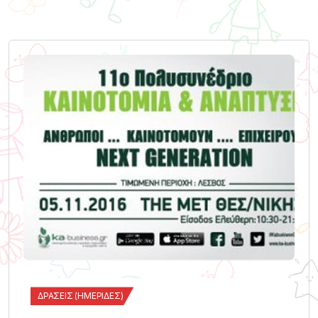
ΔΡΆΣΕΙΣ (ΗΜΕΡΊΔΕΣ)