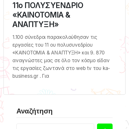
11ο ΠΟΛΥΣΥΕΝΔΡΙΟ
«ΚΑΙΝΟΤΟΜΙΑ &
ΑΝΑΠΤΥΞΗ»
1.100 σύνεδροι παρακολούθησαν τις
εργασίες του 11 ου πολυσυνεδρίου
«ΚΑΙΝΟΤΟΜΙΑ & ΑΝΑΠΤΥΞΗ» και 9. 870
αναγνώστες μας σε όλο τον κόσμο είδαν
τις εργασίες ζωντανά στο web tv του ka-
business.gr . Για
Αναζήτηση