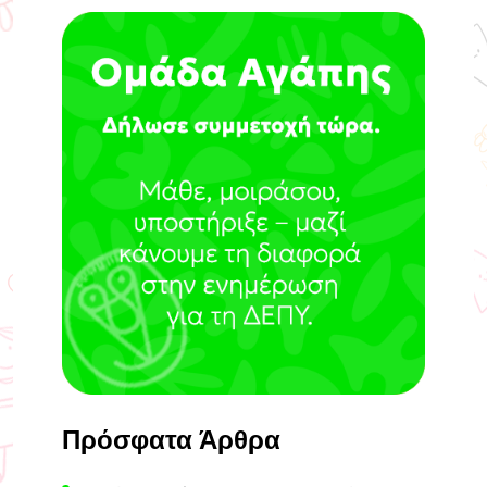
Πρόσφατα Άρθρα