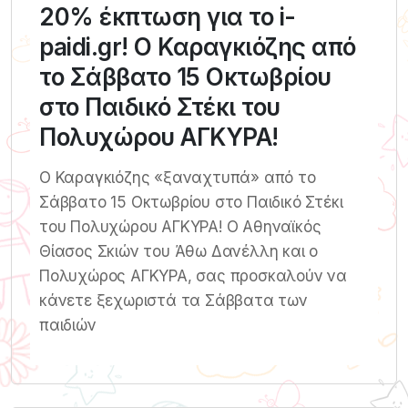
20% έκπτωση για το i-
paidi.gr! Ο Καραγκιόζης από
το Σάββατο 15 Οκτωβρίου
στο Παιδικό Στέκι του
Πολυχώρου ΑΓΚΥΡΑ!
Ο Καραγκιόζης «ξαναχτυπά» από το
Σάββατο 15 Οκτωβρίου στο Παιδικό Στέκι
του Πολυχώρου ΑΓΚΥΡΑ! Ο Αθηναϊκός
Θίασος Σκιών του Άθω Δανέλλη και ο
Πολυχώρος ΑΓΚΥΡΑ, σας προσκαλούν να
κάνετε ξεχωριστά τα Σάββατα των
παιδιών