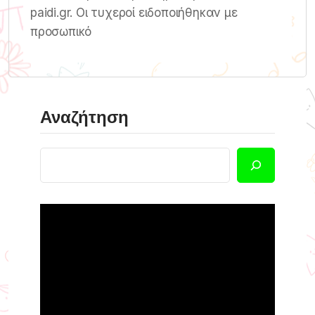
paidi.gr. Οι τυχεροί ειδοποιήθηκαν με
προσωπικό
Αναζήτηση