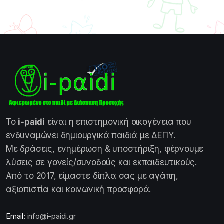
Το
i-paidi
είναι η επιστημονική οικογένεια που
ενδυναμώνει δημιουργικά παιδιά με ΔΕΠΥ.
Με δράσεις, ενημέρωση & υποστήριξη, φέρνουμε
λύσεις σε γονείς/συνοδούς και εκπαιδευτικούς.
Από το 2017, είμαστε δίπλα σας με αγάπη,
αξιοπιστία και κοινωνική προσφορά.
Email:
info@i-paidi.gr