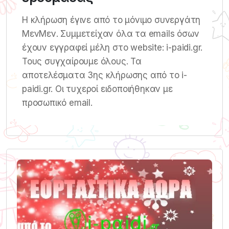
Η κλήρωση έγινε από το μόνιμο συνεργάτη
ΜενΜεν. Συμμετείχαν όλα τα emails όσων
έχουν εγγραφεί μέλη στο website: i-paidi.gr.
Τους συγχαίρουμε όλους. Τα
αποτελέσματα 3ης κλήρωσης από το i-
paidi.gr. Οι τυχεροί ειδοποιήθηκαν με
προσωπικό email.