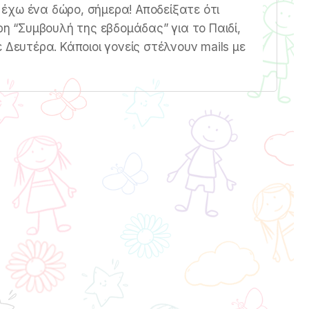
έχω ένα δώρο, σήμερα! Αποδείξατε ότι
ρη “Συμβουλή της εβδομάδας” για το Παιδί,
 Δευτέρα. Κάποιοι γονείς στέλνουν mails με