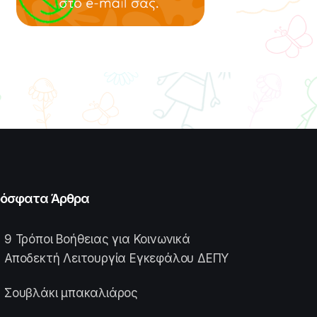
όσφατα Άρθρα
9 Τρόποι Βοήθειας για Κοινωνικά
Αποδεκτή Λειτουργία Εγκεφάλου ΔΕΠΥ
Σουβλάκι μπακαλιάρος