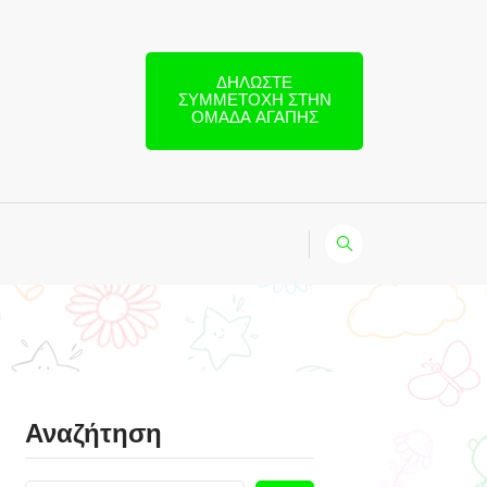
ΔΗΛΏΣΤΕ
ΣΥΜΜΕΤΟΧΉ ΣΤΗΝ
ΟΜΆΔΑ ΑΓΆΠΗΣ
Αναζήτηση