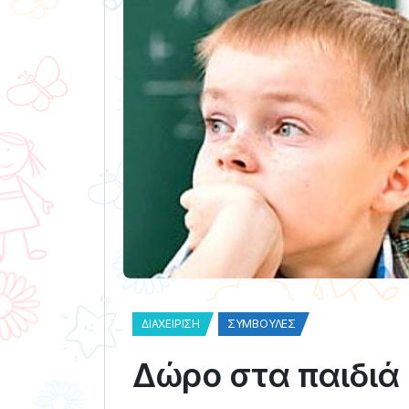
ΔΙΑΧΕΊΡΙΣΗ
ΣΥΜΒΟΥΛΈΣ
Δώρο στα παιδιά