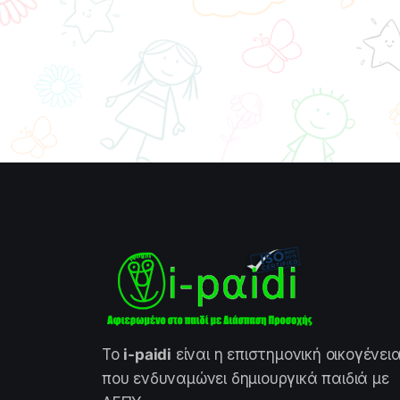
Το
i-paidi
είναι η επιστημονική οικογένει
που ενδυναμώνει δημιουργικά παιδιά με