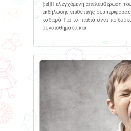
[:el]Η ελεγχόμενη απελευθέρωση του 
εκδήλωσης επιθετικής συμπεριφοράς 
καθαρά. Για τα παιδιά είναι πιο δύ
συναισθήματα και