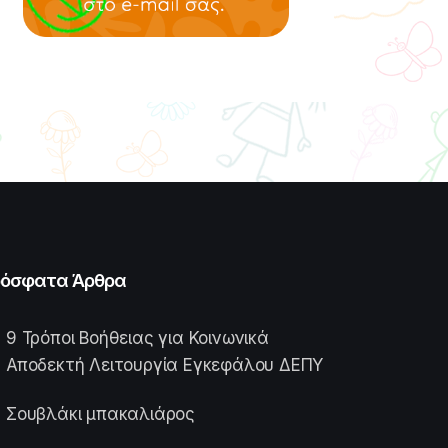
όσφατα Άρθρα
9 Τρόποι Βοήθειας για Κοινωνικά
Αποδεκτή Λειτουργία Εγκεφάλου ΔΕΠΥ
Σουβλάκι μπακαλιάρος