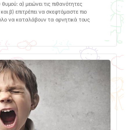
θυμού: α) μειώνει τις πιθανότητες
και β) επιτρέπει να σκεφτόμαστε πιο
σκολο να καταλάβουν τα αρνητικά τους