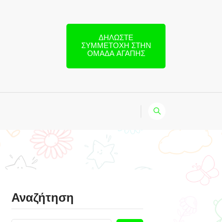
ΔΗΛΏΣΤΕ
ΣΥΜΜΕΤΟΧΉ ΣΤΗΝ
ΟΜΆΔΑ ΑΓΆΠΗΣ
Αναζήτηση