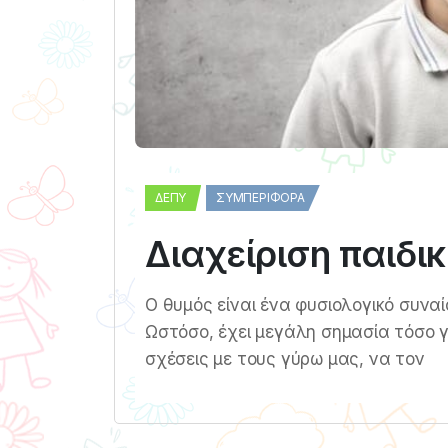
ΔΕΠΥ
ΣΥΜΠΕΡΙΦΟΡΆ
Διαχείριση παιδι
Ο θυμός είναι ένα φυσιολογικό συνα
Ωστόσο, έχει μεγάλη σημασία τόσο γι
σχέσεις με τους γύρω μας, να τον