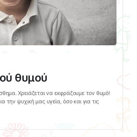
κού θυμού
ίσθημα. Χρειάζεται να εκφράζουμε τον θυμό!
α την ψυχική μας υγεία, όσο και για τις