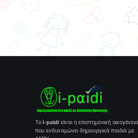
Το
i-paidi
είναι η επιστημονική οικογένει
που ενδυναμώνει δημιουργικά παιδιά με