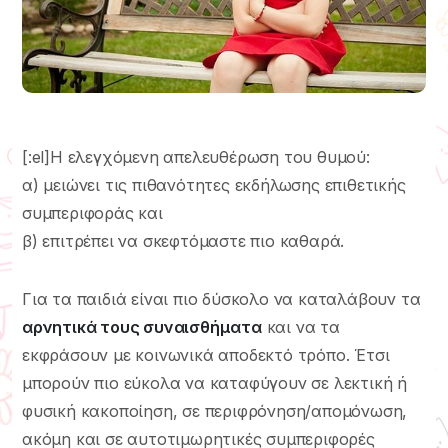
[:el]Η ελεγχόμενη απελευθέρωση του θυμού:
α) μειώνει τις πιθανότητες εκδήλωσης επιθετικής
συμπεριφοράς και
β) επιτρέπει να σκεφτόμαστε πιο καθαρά.
Για τα παιδιά είναι πιο δύσκολο να καταλάβουν τα
αρνητικά τους συναισθήματα
και να τα
εκφράσουν με κοινωνικά αποδεκτό τρόπο. Έτσι
μπορούν πιο εύκολα να καταφύγουν σε λεκτική ή
φυσική κακοποίηση, σε περιφρόνηση/απομόνωση,
ακόμη και σε αυτοτιμωρητικές συμπεριφορές