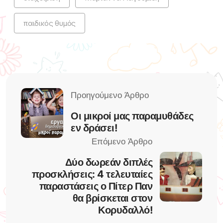
παιδικός θυμός
Οι μικροί μας παραμυθάδες
εν δράσει!
Δύο δωρεάν διπλές
προσκλήσεις: 4 τελευταίες
παραστάσεις ο Πίτερ Παν
θα βρίσκεται στον
Κορυδαλλό!