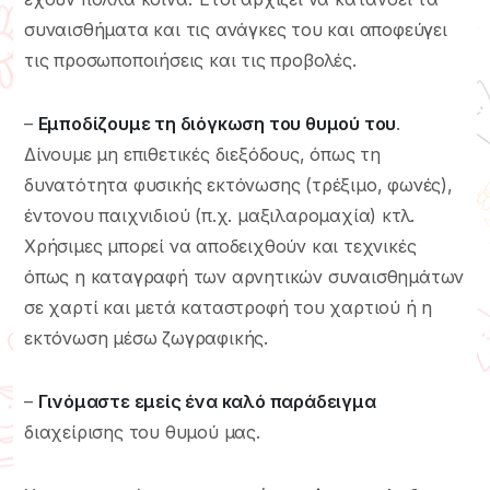
συναισθήματα και τις ανάγκες του και αποφεύγει
τις προσωποποιήσεις και τις προβολές.
–
Εμποδίζουμε τη διόγκωση του θυμού του
.
Δίνουμε μη επιθετικές διεξόδους, όπως τη
δυνατότητα φυσικής εκτόνωσης (τρέξιμο, φωνές),
έντονου παιχνιδιού (π.χ. μαξιλαρομαχία) κτλ.
Χρήσιμες μπορεί να αποδειχθούν και τεχνικές
όπως η καταγραφή των αρνητικών συναισθημάτων
σε χαρτί και μετά καταστροφή του χαρτιού ή η
εκτόνωση μέσω ζωγραφικής.
–
Γινόμαστε εμείς ένα καλό παράδειγμα
διαχείρισης του θυμού μας.