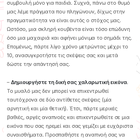
συμβουλή μόνο για παιδιά. Συχνά, πάνω στο θυμό
μας λέμε πράγματα που πληγώνουν, δίχως στην
πραγματικότητα να είναι αυτός ο στόχος μας.
Ωστόσο, μια σκληρή κουβέντα είναι τόσο επώδυνη
όσο μια μαχαιριά και αφήνει μόνιμα το σημάδι της.
Επομένως, πάρτε λίγο χρόνο μετρώντας μέχρι το
10, ανασυγκροτήστε τις σκέψεις σας και μετά
δώστε την απάντησή σας.
–
Δημιουργήστε τη δική σας χαλαρωτική εικόνα
.
Το μυαλό μας δεν μπορεί να επικεντρωθεί
ταυτόχρονα σε δύο αντίθετες σκέψεις (μία
αρνητική και μία θετική). Έτσι, πάρτε μερικές
βαθιές, αργές αναπνοές και επικεντρωθείτε σε μια
εικόνα που σας ηρεμεί και σας γεμίζει με ευχάριστα
συναισθήματα. Προσπαθήστε η αναπνοή σας να