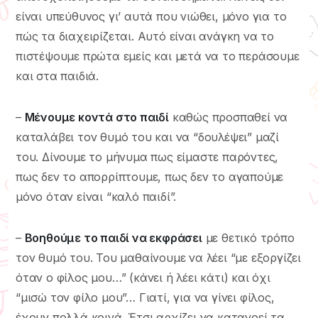
είναι υπεύθυνος γι’ αυτά που νιώθει, μόνο για το
πώς τα διαχειρίζεται. Αυτό είναι ανάγκη να το
πιστέψουμε πρώτα εμείς και μετά να το περάσουμε
και στα παιδιά.
–
Μένουμε κοντά στο παιδί
καθώς προσπαθεί να
καταλάβει τον θυμό του και να “δουλέψει” μαζί
του. Δίνουμε το μήνυμα πως είμαστε παρόντες,
πως δεν το απορρίπτουμε, πως δεν το αγαπούμε
μόνο όταν είναι “καλό παιδί”.
–
Βοηθούμε το παιδί να εκφράσει
με θετικό τρόπο
τον θυμό του. Του μαθαίνουμε να λέει “με εξοργίζει
όταν ο φίλος μου…” (κάνει ή λέει κάτι) και όχι
“μισώ τον φίλο μου”… Γιατί, για να γίνει φίλος,
έχουν πολλά κοινά. Έτσι αρχίζει να κατανοεί τα