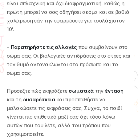
είναι σπλαχνική και όχι διαφραγματική, καθώς η
πρώτη μπορεί να σας οδηγήσει ακόμα και σε βαθιά
χαλάρωση εάν την εφαρμόσετε για τουλάχιστον
10′.
–
Παρατηρήστε τις αλλαγές
που συμβαίνουν στο
σώμα σας. Οι βιολογικές αντιδράσεις στο στρες και
τον θυμό αντανακλώνται στο πρόσωπο και το
σώμα σας.
Προσέξτε πώς εκφράζετε
σωματικά
την
ένταση
και τη
δυσαρέσκεια
και προσπαθήστε να
μαλακώσετε τις εκφράσεις σας. Συχνά, το παιδί
γίνεται πιο επιθετικό μαζί σας όχι τόσο λόγω
αυτών που του λέτε, αλλά του τρόπου που
χρησιμοποιείτε.