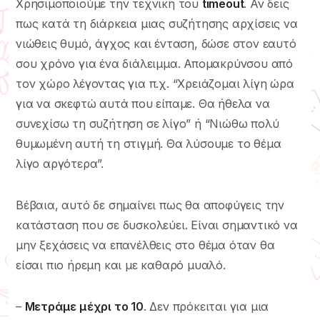
Χρησιμοποιούμε την τεχνική του
timeout
. Αν δεις
πως κατά τη διάρκεια μιας συζήτησης αρχίσεις να
νιώθεις θυμό, άγχος και ένταση, δώσε στον εαυτό
σου χρόνο για ένα διάλειμμα. Απομακρύνσου από
τον χώρο λέγοντας για π.χ. “Χρειάζομαι λίγη ώρα
για να σκεφτώ αυτά που είπαμε. Θα ήθελα να
συνεχίσω τη συζήτηση σε λίγο” ή “Νιώθω πολύ
θυμωμένη αυτή τη στιγμή. Θα λύσουμε το θέμα
λίγο αργότερα”.
Βέβαια, αυτό δε σημαίνει πως θα αποφύγεις την
κατάσταση που σε δυσκολεύει. Είναι σημαντικό να
μην ξεχάσεις να επανέλθεις στο θέμα όταν θα
είσαι πιο ήρεμη και με καθαρό μυαλό.
–
Μετράμε μέχρι το 10
. Δεν πρόκειται για μια