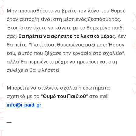
Μην προσπαθήσετε να βρείτε τον λόγο του θυμού
όταν αυτός/ή είναι στη μέση ενός ξεσπάσματος.
Έτσι, όταν έχετε να κάνετε με το θυμωμένο παιδί
σας,
θα πρέπει να αφήσετε το λεκτικό μέρο
ς. Δεν
θα πείτε: “Γιατί είσαι θυμωμένος μαζί μου; Ήσουν
εσύ, αυτός που ξέχασε την εργασία στο σχολείο”,
αλλά θα περιμένετε μέχρι να ηρεμήσει και στη
συνέχεια θα μιλήσετε!
Μπορείτε
να στέλνετε σχόλια ή ερωτήματα
σχετικά με το “
Θυμό του Παιδιού
” στο mail:
info@i-paidi.gr
—