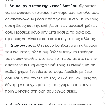
II.
Δημιουργία υποστηρικτικού δικτύου
. Φρόντισε
να εκτονώνεις σταδιακά τον θυμό σου και όλα όσα
σε απασχολούν μέσα από την κουβέντα με καλούς
σου φίλους και την εκδήλωση των συναισθημάτων
σου. Πρόσεξε μόνο μην ξεπεράσεις τα όρια και
αρχίσεις να γίνεσαι κουραστική για τους άλλους.
III.
Διαλογισμός
. Όχι μόνο βοηθάει στη χαλάρωση
του σώματος, αλλά συμβάλλει στην κατανόηση
των όσων νιώθεις στο εδώ και τώρα με στόχο την
αποτελεσματική διαχείρισή τους. Ο ειδικός θα σε
καθοδηγήσει έτσι ώστε να συμφιλιωθείς με δικά
σου λάθη του παρελθόντος, αλλά και να βρεις τη
δύναμη να συγχωρήσεις τους γύρω σου και να
προχωρήσεις στη ζωή σου δίχως σκιές.
Αναζητήστε λύσεις
. Αντί να επικεντρώνεστε