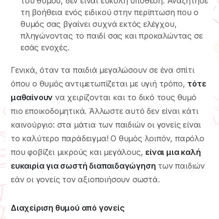
του θυμού, δεν είναι εύκολη υπόθεση. Αναζήτησε
τη βοήθεια ενός ειδικού στην περίπτωση που ο
θυμός σας βγαίνει συχνά εκτός ελέγχου,
πληγώνοντας το παιδί σας και προκαλώντας σε
εσάς ενοχές.
Γενικά, όταν τα παιδιά μεγαλώσουν σε ένα σπίτι
όπου ο θυμός αντιμετωπίζεται με υγιή τρόπο,
τότε
μαθαίνουν
να χειρίζονται και το δικό τους θυμό
πιο εποικοδομητικά. Άλλωστε αυτό δεν είναι κάτι
καινούργιο: στα μάτια των παιδιών οι γονείς είναι
το καλύτερο παράδειγμα! Ο θυμός λοιπόν, παρόλο
που φοβίζει μικρούς και μεγάλους,
είναι μια καλή
ευκαιρία για σωστή διαπαιδαγώγηση
των παιδιών
εάν οι γονείς τον αξιοποιήσουν σωστά.
Διαχείριση θυμού από γονείς