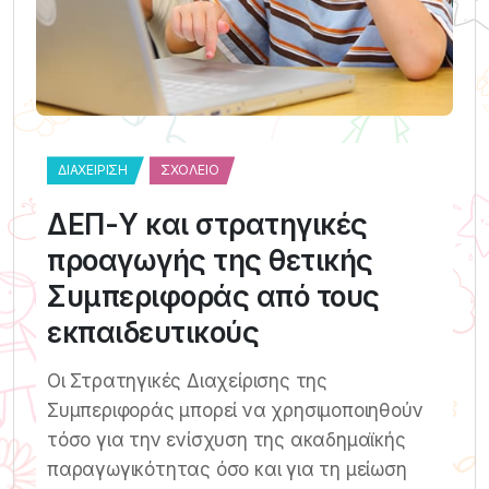
ΔΙΑΧΕΊΡΙΣΗ
ΣΧΟΛΕΊΟ
ΔΕΠ-Υ και στρατηγικές
προαγωγής της θετικής
Συμπεριφοράς από τους
εκπαιδευτικούς
Οι Στρατηγικές Διαχείρισης της
Συμπεριφοράς μπορεί να χρησιμοποιηθούν
τόσο για την ενίσχυση της ακαδημαϊκής
παραγωγικότητας όσο και για τη μείωση