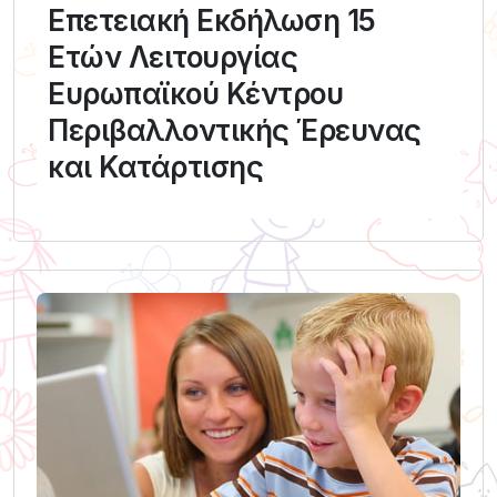
Επετειακή Εκδήλωση 15
Ετών Λειτουργίας
Ευρωπαϊκού Κέντρου
Περιβαλλοντικής Έρευνας
και Κατάρτισης