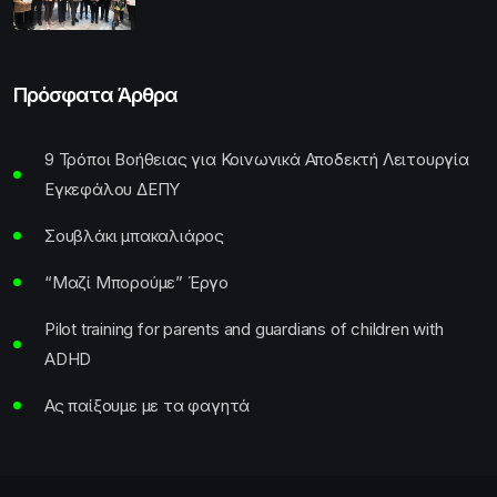
Πρόσφατα Άρθρα
9 Τρόποι Βοήθειας για Κοινωνικά Αποδεκτή Λειτουργία
Εγκεφάλου ΔΕΠΥ
Σουβλάκι μπακαλιάρος
“Μαζί Μπορούμε” Έργο
Pilot training for parents and guardians of children with
ADHD
Ας παίξουμε με τα φαγητά