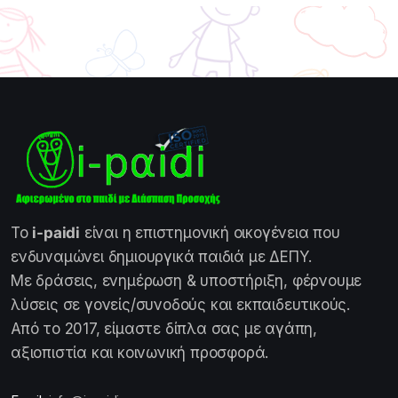
Το
i-paidi
είναι η επιστημονική οικογένεια που
ενδυναμώνει δημιουργικά παιδιά με ΔΕΠΥ.
Με δράσεις, ενημέρωση & υποστήριξη, φέρνουμε
λύσεις σε γονείς/συνοδούς και εκπαιδευτικούς.
Από το 2017, είμαστε δίπλα σας με αγάπη,
αξιοπιστία και κοινωνική προσφορά.