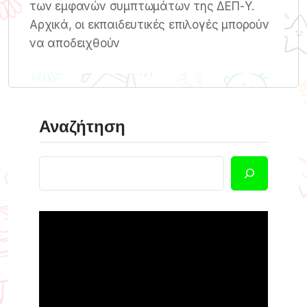
των εμφανών συμπτωμάτων της ΔΕΠ-Υ.
Αρχικά, οι εκπαιδευτικές επιλογές μπορούν
να αποδειχθούν
Αναζήτηση