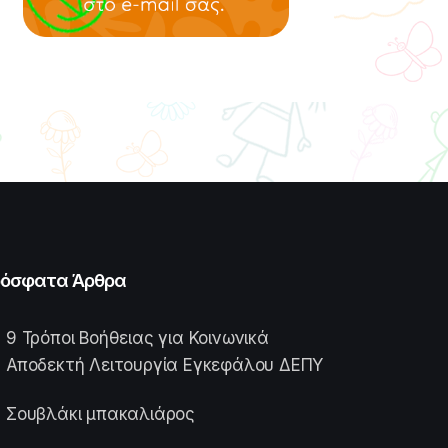
όσφατα Άρθρα
9 Τρόποι Βοήθειας για Κοινωνικά
Αποδεκτή Λειτουργία Εγκεφάλου ΔΕΠΥ
Σουβλάκι μπακαλιάρος