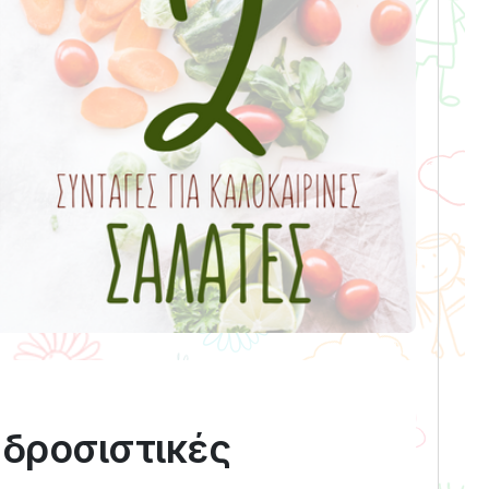
 δροσιστικές