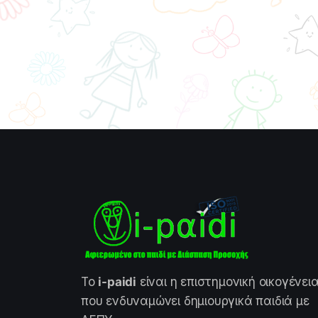
Το
i-paidi
είναι η επιστημονική οικογένει
που ενδυναμώνει δημιουργικά παιδιά με