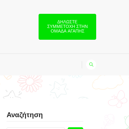
ΔΗΛΏΣΤΕ
ΣΥΜΜΕΤΟΧΉ ΣΤΗΝ
ΟΜΆΔΑ ΑΓΆΠΗΣ
Αναζήτηση