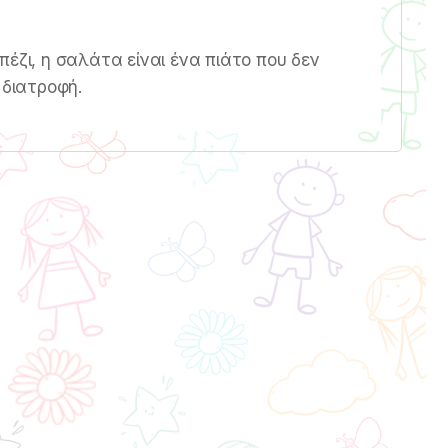
έζι, η σαλάτα είναι ένα πιάτο που δεν
 διατροφή.