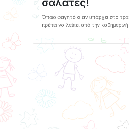
σαλάτες!
Όποιο φαγητό κι αν υπάρχει στο τραπ
πρέπει να λείπει από την καθημερινή