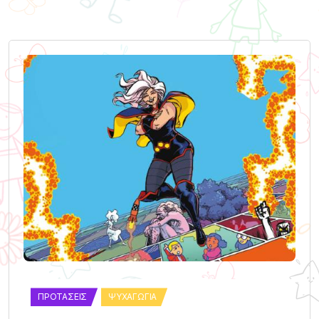
ΠΡΟΤΆΣΕΙΣ
ΨΥΧΑΓΩΓΊΑ