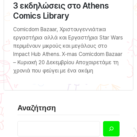
3 εκδηλώσεις στο Athens
Comics Library
Comicdom Bazaar, Χριστουγεννιάτικα
εργαστήρια αλλά και Εργαστήρια Star Wars
περιμένουν μικρούς και μεγάλους στο
Impact Hub Athens. X-mas Comicdom Bazaar
– Κυριακή 20 Δεκεμβρίου Αποχαιρετάμε τη
χρονιά που φεύγει με ένα ακόμη
Αναζήτηση