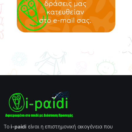
Το
i-paidi
είναι η επιστημονική οικογένεια που