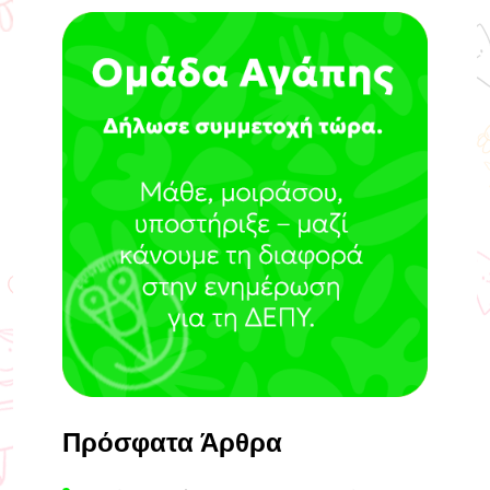
Πρόσφατα Άρθρα