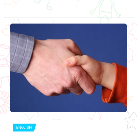
ENGLISH