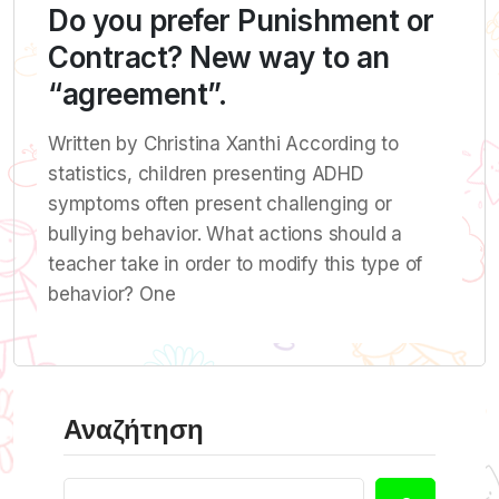
Do you prefer Punishment or
Contract? New way to an
“agreement”.
Written by Christina Xanthi According to
statistics, children presenting ADHD
symptoms often present challenging or
bullying behavior. What actions should a
teacher take in order to modify this type of
behavior? One
Αναζήτηση