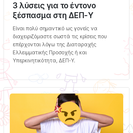
3 λύσεις για το έντονο
ξέσπασμα στη ΔΕΠ-Υ
Είναι πολύ σημαντικό ως γονείς να
διαχειριζόμαστε σωστά τις κρίσεις που
επέρχονται λόγω της Διαταραχής
Ελλειμματικής Προσοχής ή και
Υπερκινητικότητα, ΔΕΠ-Υ.