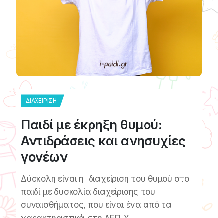
ΔΙΑΧΕΊΡΙΣΗ
Παιδί με έκρηξη θυμού:
Αντιδράσεις και ανησυχίες
γονέων
Δύσκολη είναι η διαχείριση του θυμού στο
παιδί με δυσκολία διαχείρισης του
συναισθήματος, που είναι ένα από τα