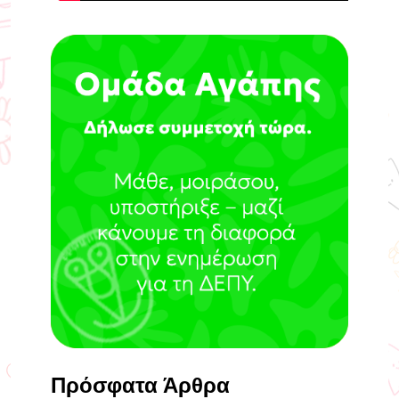
Πρόσφατα Άρθρα