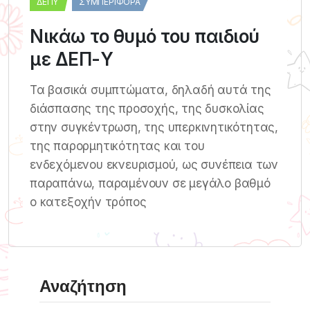
ΔΕΠΥ
ΣΥΜΠΕΡΙΦΟΡΆ
Νικάω το θυμό του παιδιού
με ΔΕΠ-Υ
Τα βασικά συμπτώματα, δηλαδή αυτά της
διάσπασης της προσοχής, της δυσκολίας
στην συγκέντρωση, της υπερκινητικότητας,
της παρορμητικότητας και του
ενδεχόμενου εκνευρισμού, ως συνέπεια των
παραπάνω, παραμένουν σε μεγάλο βαθμό
ο κατεξοχήν τρόπος
Αναζήτηση