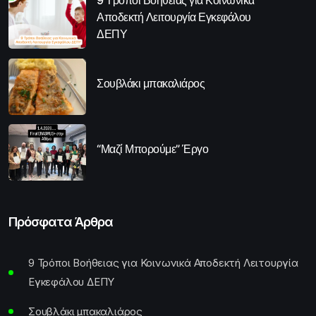
9 Τρόποι Βοήθειας για Κοινωνικά
Αποδεκτή Λειτουργία Εγκεφάλου
ΔΕΠΥ
Σουβλάκι μπακαλιάρος
“Μαζί Μπορούμε” Έργο
Πρόσφατα Άρθρα
9 Τρόποι Βοήθειας για Κοινωνικά Αποδεκτή Λειτουργία
Εγκεφάλου ΔΕΠΥ
Σουβλάκι μπακαλιάρος