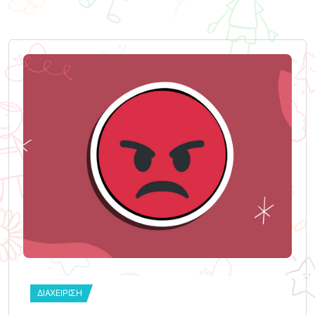
ΔΙΑΧΕΊΡΙΣΗ