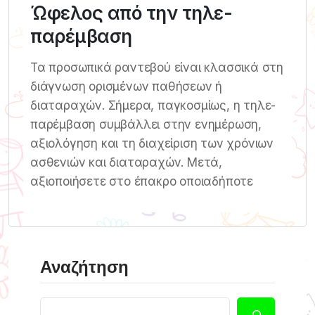
Ώφελος από την τηλε-
παρέμβαση
Τα προσωπικά ραντεβού είναι κλασσικά στη
διάγνωση ορισμένων παθήσεων ή
διαταραχών. Σήμερα, παγκοσμίως, η τηλε-
παρέμβαση συμβάλλει στην ενημέρωση,
αξιολόγηση και τη διαχείριση των χρόνιων
ασθενιών και διαταραχών. Μετά,
αξιοποιήσετε στο έπακρο οποιαδήποτε
Αναζήτηση