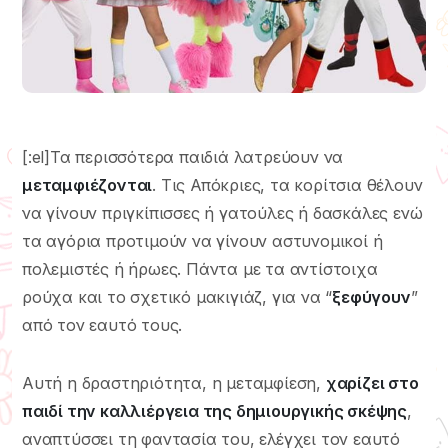
[:el]Τα περισσότερα παιδιά λατρεύουν να
μεταμφιέζονται
. Τις Απόκριες, τα κορίτσια θέλουν
να γίνουν πριγκίπισσες ή γατούλες ή δασκάλες ενώ
τα αγόρια προτιμούν να γίνουν αστυνομικοί ή
πολεμιστές ή ήρωες. Πάντα με τα αντίστοιχα
ρούχα και το σχετικό μακιγιάζ, για να “
ξεφύγουν
”
από τον εαυτό τους.
Αυτή η δραστηριότητα, η μεταμφίεση,
χαρίζει στο
παιδί την καλλιέργεια της δημιουργικής σκέψης
,
αναπτύσσει τη φαντασία του, ελέγχει τον εαυτό