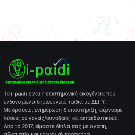
Το
i-paidi
είναι η επιστημονική οικογένεια που
ενδυναμώνει δημιουργικά παιδιά με ΔΕΠΥ.
Με δράσεις, ενημέρωση & υποστήριξη, φέρνουμε
λύσεις σε γονείς/συνοδούς και εκπαιδευτικούς.
Από το 2017, είμαστε δίπλα σας με αγάπη,
αξιοπιστία και κοινωνική προσφορά.