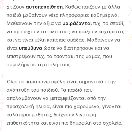
χτίζουν
αυτοπεποίθηση
. Καθώς παίζουν με άλλα
παιδιά μαθαίνουν νέες πληροφορίες καθημερινά.
Μαθαίνουν την αξία να
μοιράζονται
π.χ. το σπαθί,
να προσέχουν το φίλο τους να παίξουν ευχάριστα,
και να είναι μέλη κάποιας ομάδας. Μαθαίνουν να
είναι
υπεύθυνα
ώστε να διατηρήσουν και να
επιστρέψουν π.χ. το τσαντάκι της μαμάς, που
συμπλήρωσε τη στολή τους.
Όλα τα παραπάνω οφέλη είναι σημαντικά στην
ανάπτυξη του παιδιού. Τα παιδιά που
απολαμβάνουν να μεταμφιέζονται από την
προσχολική ηλικία, είναι πιο χαρούμενα, γίνονται
καλύτεροι μαθητές, δείχνουν λιγότερη
επιθετικότητα και είναι πιο δημοφιλή στο σχολείο.