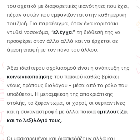
του σχετικά με διαφορετικές ικανότητες που έχει,
πέραν αυτών που εμφανίζονται στην καθημερινή
του ζωή. Για παράδειγμα, όταν ένα κοριτσάκι
ντυθεί νοσοκόμα, “
ελέγχει
” τη διάθεσή της να
προσφέρει στον άλλο αλλά και να έρχεται σε
άμεση επαφή με τον πόνο του άλλου.
Άξια ιδιαίτερου σχολιασμού είναι η ανάπτυξη της
κοινωνικοποίησης
του παιδιού καθώς βρίσκει
νέους τρόπους διαλόγου – μέσα από το ρόλο που
υποδύεται. Η μεταμφίεση της αποκριάτικης
στολής, το ξεφάντωμα, οι χοροί, οι σερπαντίνες
και η συναναστροφή με άλλα παιδιά
εμπλουτίζει
και το λεξιλόγιό τους
.
Οι μασκαρεμένοι και διασκεδάζουν αλλά και