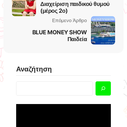
Διαχείριση παιδικού θυμού
(μέρος 2ο)
BLUE MONEY SHOW
Παιδεία
Αναζήτηση