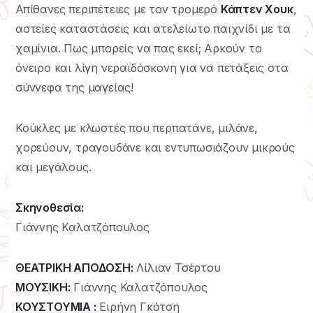
Απίθανες περιπέτειες με τον τρομερό
Κάπτεν Χουκ
,
αστείες καταστάσεις και ατελείωτο παιχνίδι με τα
χαμίνια. Πως μπορείς να πας εκεί; Αρκούν το
όνειρο και λίγη νεραϊδόσκονη για να πετάξεις στα
σύννεφα της μαγείας!
Κούκλες με κλωστές που περπατάνε, μιλάνε,
χορεύουν, τραγουδάνε και εντυπωσιάζουν μικρούς
και μεγάλους.
Σκηνοθεσία:
Γιάννης Καλατζόπουλος
ΘΕΑΤΡΙΚΗ ΑΠΟΔΟΣΗ:
Λίλιαν Τσέρτου
ΜΟΥΣΙΚΗ:
Γιάννης Καλατζόπουλος
ΚΟΥΣΤΟΥΜΙΑ :
Ειρήνη Γκότση