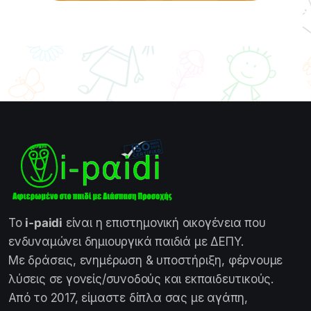
Το
i-paidi
είναι η επιστημονική οικογένεια που
ενδυναμώνει δημιουργικά παιδιά με ΔΕΠΥ.
Με δράσεις, ενημέρωση & υποστήριξη, φέρνουμε
λύσεις σε γονείς/συνοδούς και εκπαιδευτικούς.
Από το 2017, είμαστε δίπλα σας με αγάπη,