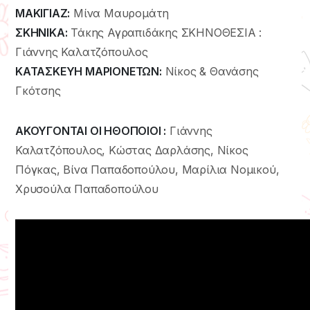
ΜΑΚΙΓΙΑΖ:
Μίνα Μαυρομάτη
ΣΚΗΝΙΚΑ:
Τάκης Αγραπιδάκης ΣΚΗΝΟΘΕΣΙΑ :
Γιάννης Καλατζόπουλος
ΚΑΤΑΣΚΕΥΗ ΜΑΡΙΟΝΕΤΩΝ:
Νίκος & Θανάσης
Γκότσης
ΑΚΟΥΓΟΝΤΑΙ ΟΙ ΗΘΟΠΟΙΟΙ :
Γιάννης
Καλατζόπουλος, Κώστας Δαρλάσης, Νίκος
Πόγκας, Βίνα Παπαδοπούλου, Μαρίλια Νομικού,
Χρυσούλα Παπαδοπούλου