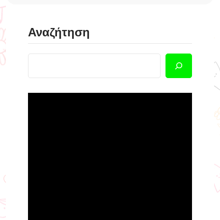
Αναζήτηση