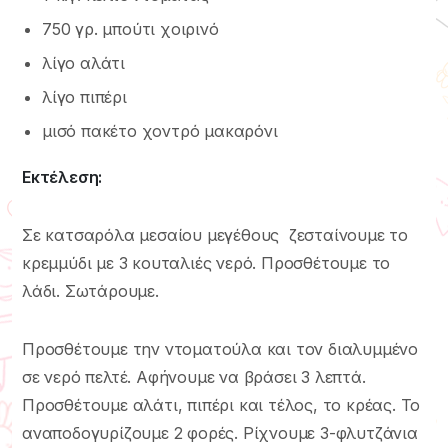
750 γρ. μπούτι χοιρινό
λίγο αλάτι
λίγο πιπέρι
μισό πακέτο χοντρό μακαρόνι
Εκτέλεση:
Σε κατσαρόλα μεσαίου μεγέθους ζεσταίνουμε το
κρεμμύδι με 3 κουταλιές νερό. Προσθέτουμε το
λάδι. Σωτάρουμε.
Προσθέτουμε την ντοματούλα και τον διαλυμμένο
σε νερό πελτέ. Αφήνουμε να βράσει 3 λεπτά.
Προσθέτουμε αλάτι, πιπέρι και τέλος, το κρέας. Το
αναποδογυρίζουμε 2 φορές. Ρίχνουμε 3-φλυτζάνια