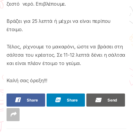
ζεστό νερό. Επιβλέπουμε.
Βράζει για 25 λεπτά ή μέχρι να είναι περίπου
έτοιμο.
Τέλος, ρίχνουμε το μακαρόνι, ώστε να βράσει στη
σάλτσα του κρέατος. Σε 11-12 λεπτά δένει η σάλτσα
και είναι πλέον έτοιμο το γεύμα.
Καλή σας όρεξη!!!
Share
Share
Send