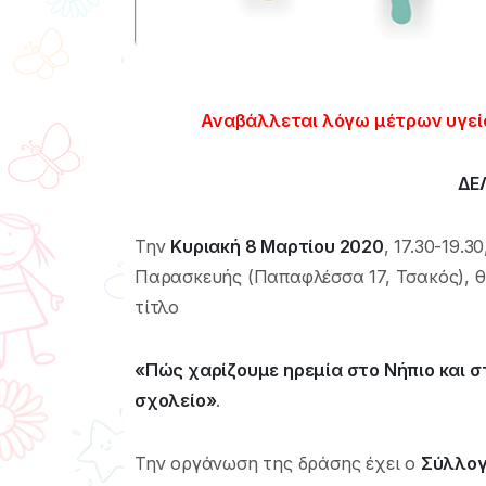
Αναβάλλεται λόγω μέτρων υγεία
ΔΕ
Την
Κυριακή 8 Μαρτίου 2020
, 17.30-19.
Παρασκευής (Παπαφλέσσα 17, Τσακός), θ
τίτλο
«Πώς χαρίζουμε ηρεμία στο Νήπιο και σ
σχολείο»
.
Την οργάνωση της δράσης έχει ο
Σύλλογ