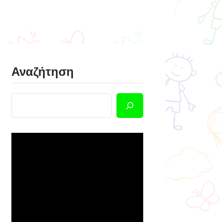
Αναζήτηση