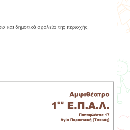
α και δημοτικά σχολεία της περιοχής.