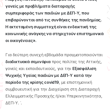
γονείς με προβλήματα διαταραχής
συμπεριφοράς των παιδιών με ΔΕΠ-Υ, που
επιβαρύνονται από τις συνθήκες της πανδημίας.
Η εκτεταμένη συμμετοχή είναι ενδεικτική της
κοινωνικής ανάγκης να στηριχτούν επιστημονικά
οι οικογένειες».
Για δεύτερη συνεχή εβδομάδα πραγματοποιούνται
διαδικτυακά σεμινάρια
προς πολίτες της Αττικής,
γονείς και εκπαιδευτικούς, για την
Εξασφάλιση
Ψυχικής
Υγείας παιδιών με ΔΕΠ-Υ
κατά την
περίοδο της κρίσης covid19
, με επιστημονική
συμβουευτική για την Διαχείριση στη Διαταραχή
Ελλειμματικής Προσοχής ή/και Υπερκινητικότητα,
ΔΕΠ-Υ. ΄.