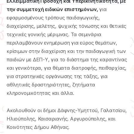
Ελλειμματική Προσοχή και Υπερικινητικότητα, με
την συμμετοχή ειδικών επιστημόνων,
για
εφαρμοσμένους τρόπους παιδαγωγικής,
διαχείρισης, μελέτης, ψυχικής τόνωσης και θετικές
τεχνικές γονικής μέριμνας. Τα σεμινάρια
περιλαμβάνουν ενημέρωση για εύρος θεμάτων,
κρίσιμων στην διαχείριση και την παιδαγωγική των
παιδιών με ΔΕΠ-Υ, για το διάστημα της καραντίνας
και γενικότερα, για θέματα διατροφής, πειθαρχίας,
για στρατηγικές οργάνωσης της τάξης, για
αθλητικές δραστηριότητες, ζητήματα
κληρονομικότητας και άλλα.
Ακολουθούν οι δήμοι Δάφνης-Υμηττού, Γαλατσίου,
Ηλιούπολης, Καισαριανής. Αργυρούπολης, και
Κοινότητες Δήμου Αθήνας.