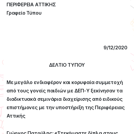
ΠΕΡΙΦΕΡΕΙΑ ΑΤΤΙΚΗΣ
Γραφείο Τύπου
9/12/2020
ΔΕΛΤΙΟ ΤΥΠΟΥ
Με μεγάλο ενδιαφέρον και κορυφαία συμμετοχή
από τους γονείς παιδιών με ΔΕΠ-Υ ξεκίνησαν τα
διαδικτυακά σεμινάρια διαχείρισης από ειδικούς
επιστήμονες με την υποστήριξη της Περιφέρειας
Αττικής
Γιώργος Πατούλης: «Στεκόμαστε δίπλα στους