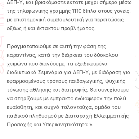
ΔΕΠ-Υ, και βρισκόμαστε εκτοτε μεχρι σήμερα μέσω
της τηλεφωνικής γραμμής 1110 δίπλα στους γονείς,
με επιστημονική συμβουλευτική για περιπτώσεις
οξέως ή και έκτακτου προβλήματος.
Πραγματοποιούμε σε αυτή την φάση της
καραντίνας, κατά την διάρκεια του δύσκολου
χειμώνα που διανύουμε, τα εξειδικευμένα
διαδικτυακά Σεμινάρια για ΔΕΠ-Υ, με διάδραση για
εφαρμοσμένους τρόπους παιδαγωγικής, ψυχικής
τόνωσης άθλησης και διατροφής. Θα συνεχίσουμε
να στηρίζουμε με εμπρακτο ενδιαφερον την πολύ
ευαίσθητη, και συχνά ταλαντούχα, ομάδα του
παιδικού πληθυσμού με Διαταραχή Ελλειμματικής
Προσοχής και Υπερικινητικότητα ».