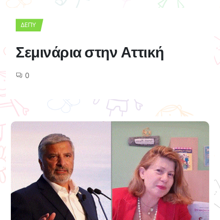
ΔΕΠΥ
Σεμινάρια στην Αττική
0