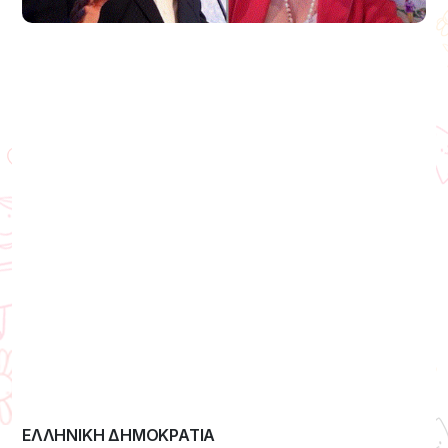
ΕΛΛΗΝΙΚΗ ΔΗΜΟΚΡΑΤΙΑ