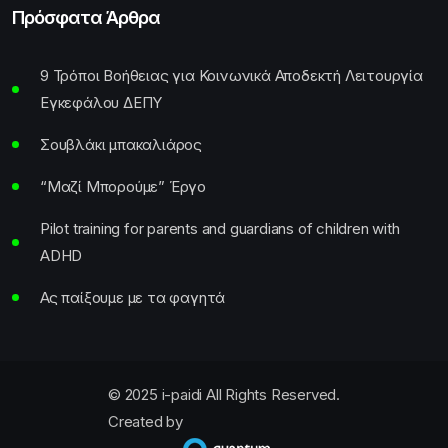
Πρόσφατα Άρθρα
9 Τρόποι Βοήθειας για Κοινωνικά Αποδεκτή Λειτουργία
Εγκεφάλου ΔΕΠΥ
Σουβλάκι μπακαλιάρος
“Μαζί Μπορούμε” Έργο
Pilot training for parents and guardians of children with
ADHD
Ας παίξουμε με τα φαγητά
© 2025 i-paidi All Rights Reserved.
Created by