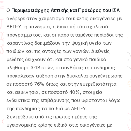
Ο
Περιφερειάρχης Αττικής και Πρόεδρος του ΙΣΑ
ανέφερε στον χαιρετισμό του: «Στις οικογένειες με
ΔΕΠ-Υ, η πανδημία, η διακοπή τόυ σχολικού
προγράμματος, και οι παρατεταμένες περίοδοι της
καραντίνας δοκιμάζουν την ψυχική υγεία των
παιδιών και τις αντοχές των γονιών. Διεθνείς
μελέτες δείχνουν ότι και στο γενικό παιδικό
πληθυσμό 3-18 ετών, οι συνθήκες τη πανδημίας
προκάλεσαν αύξηση στην δυσκολία συγκέντρωσης
σε ποσοστό 76% όπως και στην ευερεθιστότητα
και αεικινησία, σε ποσοστό 40%, στοιχεία
ενδεικτικά της επιβάρυνσης που υφίστανται λόγω
της πανδημίας τα παιδιά με ΔΕΠ-Υ.
Συντρέξαμε από τις πρώτες ημέρες της
υγειονομικής κρίσης ειδικά στις οικογένειες με