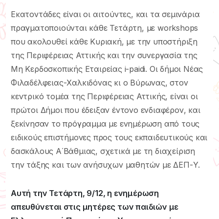
Εκατοντάδες είναι οι αιτούντες, και τα σεμινάρια
πραγματοποιούνται κάθε Τετάρτη, με workshops
που ακολουθεί κάθε Κυριακή, με την υποστήριξη
της Περιφέρειας Αττικής και την συνεργασία της
Μη Κερδοσκοπικής Εταιρείας i-paidi. Οι δήμοι Νέας
Φιλαδέλφειας-Χαλκιδόνας κι ο Βύρωνας, στον
κεντρικό τομέα της Περιφέρειας Αττικής, είναι οι
πρώτοι Δήμοι που έδειξαν έντονο ενδιαφέρον, και
ξεκίνησαν το πρόγραμμα με ενημέρωση από τους
ειδικούς επιστήμονες προς τους εκπαιδευτικούς και
δασκάλους Α΄Βάθμιας, σχετικά με τη διαχείριση
την τάξης και των ανήσυχων μαθητών με ΔΕΠ-Υ.
Αυτή την Τετάρτη, 9/12, η ενημέρωση
απευθύνεται στις μητέρες των παιδιών με