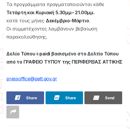
Τα προγράμματα πραγματοποιούνται κάθε
Τετάρτη και Κυριακή 5.30μμ– 21.00μμ.
κατά τους μήνες
Δεκέμβριο-Μάρτιο
.
Οι συμμετέχοντες λαμβάνουν βεβαίωση
παρακολούθησης.
Δελίο Τύπου i-paidi βασισμένο στο Δελτίο Τύπου
από το ΓΡΑΦΕΙΟ ΤΥΠΟΥ της ΠΕΡΙΦΕΡΕΙΑΣ ΑΤΤΙΚΗΣ
pressoffice@patt.gov.gr
Share
Share
Send