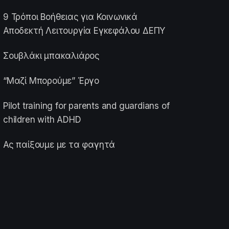
9 Τρόποι Βοήθειας για Κοινωνικά
Αποδεκτή Λειτουργία Εγκεφάλου ΔΕΠΥ
Σουβλάκι μπακαλιάρος
“Μαζί Μπορούμε” Έργο
Pilot training for parents and guardians of
children with ADHD
Ας παίξουμε με τα φαγητά