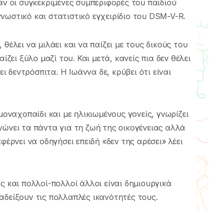
άν οι συγκεκριμένες συμπεριφορές του παιδιού
νωστικό και στατιστικό εγχειρίδιο του DSM-V-R.
θέλει να μιλάει και να παίζει με τους δικούς του
ίζει ξύλο μαζί του. Και μετά, κανείς πια δεν θέλει
ει δεντρόσπιτα. Η Ιωάννα δε, κρύβει ότι είναι
μοναχοπαίδι και με ηλικιωμένους γονείς, γνωρίζει
νώνει τα πάντα για τη ζωή της οικογένειας αλλά
φέρνει να οδηγήσει επειδή «δεν της αρέσει» λέει
ς και πολλοί-πολλοί άλλοι είναι δημιουργικά
αδείξουν τις πολλαπλές ικανότητές τους.