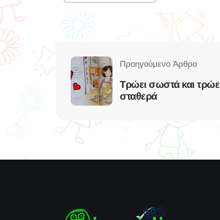
Τρώει σωστά και τρώε
σταθερά