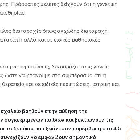
φής. Πρόσφατες μελέτες δείχνουν ότι η γενετική
αισθησίας.
κίλες διαταραχές όπως αγχώδης διαταραχή,
αταραχή αλλά και με ειδικές μαθησιακές
ότερες περιπτώσεις, ξεκουράζει τους γονείς
ες ώστε να φτάνουμε στο συμπέρασμα ότι η
θεραπεία και σε ειδικές περιπτώσεις, ιατρική και
 σχολείο βοηθούν στην αύξηση της
ν συγκεκριμένων παιδιών και βελτιώνουν τις
ναι τα δεπάκια που ξεκίνησαν παρέμβαση στα 4,5
ά συνεχίζουν να εμφανίζουν σημαντικά