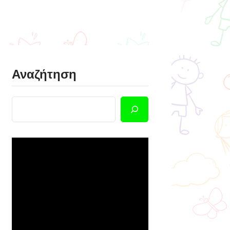
Αναζήτηση