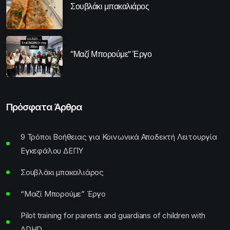
Σουβλάκι μπακαλιάρος
“Μαζί Μπορούμε” Έργο
Πρόσφατα Άρθρα
9 Τρόποι Βοήθειας για Κοινωνικά Αποδεκτή Λειτουργία
Εγκεφάλου ΔΕΠΥ
Σουβλάκι μπακαλιάρος
“Μαζί Μπορούμε” Έργο
Pilot training for parents and guardians of children with
ADHD