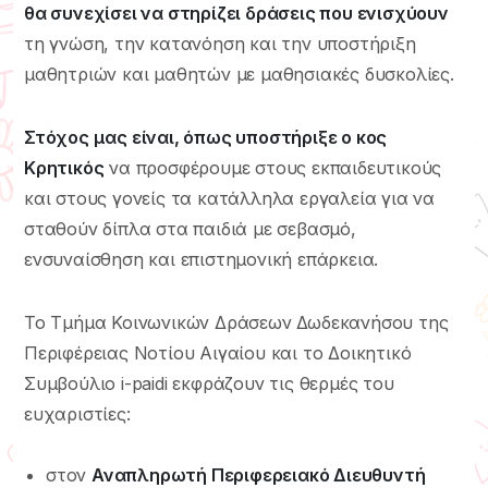
θα συνεχίσει να στηρίζει δράσεις που ενισχύουν
τη γνώση, την κατανόηση και την υποστήριξη
μαθητριών και μαθητών με μαθησιακές δυσκολίες.
Στόχος μας είναι, όπως υποστήριξε ο κος
Κρητικός
να προσφέρουμε στους εκπαιδευτικούς
και στους γονείς τα κατάλληλα εργαλεία για να
σταθούν δίπλα στα παιδιά με σεβασμό,
ενσυναίσθηση και επιστημονική επάρκεια.
Το Τμήμα Κοινωνικών Δράσεων Δωδεκανήσου της
Περιφέρειας Νοτίου Αιγαίου και το Δοικητικό
Συμβούλιο i-paidi εκφράζουν τις θερμές του
ευχαριστίες:
στoν
Αναπληρωτή Περιφερειακό Διευθυντή