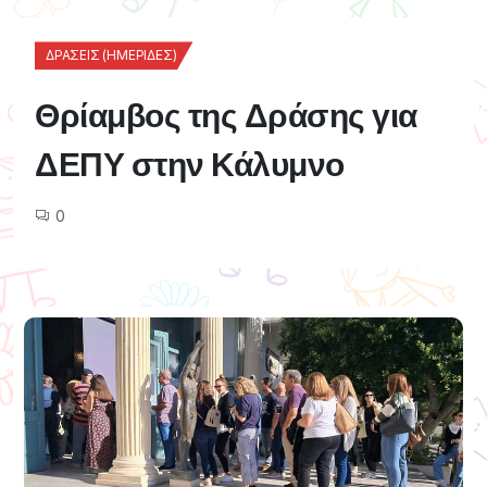
ΔΡΆΣΕΙΣ (ΗΜΕΡΊΔΕΣ)
Θρίαμβος της Δράσης για
ΔΕΠΥ στην Κάλυμνο
0