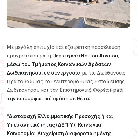
Με μεγάλη επιτυχία και εξαιρετική προσέλευση
πραγματοποίησε η
Περιφέρεια Νοτίου Αιγαίου,
μέσω του Τμήματος Κοινωνικών Δράσεων
Δωδεκανήσου, σε συνεργασία
με τις Διευθύνσεις
Πρωτοβάθμιας και Δευτεροβάθμιας Εκπαίδευσης
Δωδεκανήσου και τον Επιστημονικό Φορέα i-paidi,
την επιμορφωτική δράση με θέμα:
“
Διαταραχή Ελλειμματικής Προσοχής ή και
Υπερκινητικότητας (ΔΕΠ-Υ), Κοινωνική
Καινοτομία, Διαχείριση Διαφοροποιημένης