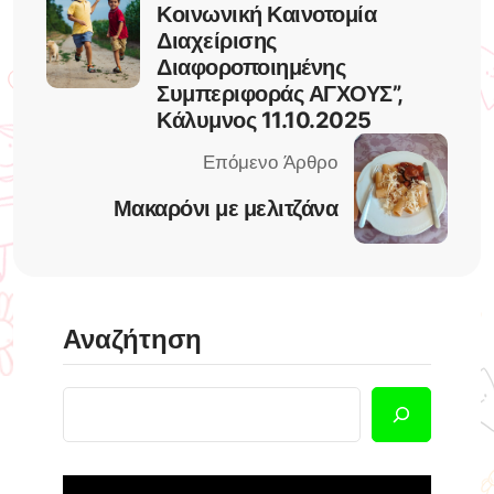
Κοινωνική Καινοτομία
Διαχείρισης
Διαφοροποιημένης
Συμπεριφοράς ΑΓΧΟΥΣ”,
Κάλυμνος 11.10.2025
Μακαρόνι με μελιτζάνα
Αναζήτηση