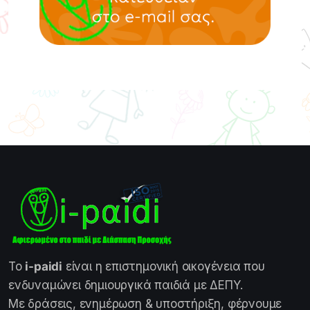
Το
i-paidi
είναι η επιστημονική οικογένεια που
ενδυναμώνει δημιουργικά παιδιά με ΔΕΠΥ.
Με δράσεις, ενημέρωση & υποστήριξη, φέρνουμε