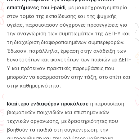
επιστήμονες του i-paidi,
με μακρόχρονη εμπειρία
στον τομέα της εκπαίδευσης και της ψυχικής
υγείας, παρουσίασαν σύγχρονες προσεγγίσεις για
την αναγνώριση των συμπτωμάτων της ΔΕΠ-Υ και
τη διαχείριση διαφοροποιημένων συμπεριφορών.
Έδωσαν, παράλληλα, έμφαση στην ανάδειξη των
δυνατοτήτων και ικανοτήτων των παιδιών με ΔΕΠ-
Υ και πρότειναν πρακτικές παρεμβάσεις που
μπορούν να εφαρμοστούν στην τάξη, στο σπίτι και
στην καθημερινότητα.
Ιδιαίτερο ενδιαφέρον προκάλεσε
η παρουσίαση
βιωματικών παιχνιδιών και επιστημονικών
τεχνικών οργάνωσης, με δραστηριότητες που
βοηθούν τα παιδιά στη συγκέντρωση, την
αυτορρύθμιση και την καλύτερη μαθησιακή