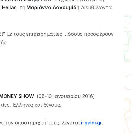
Hellas
, τη
Μαριάννα Λαγουμίδη
Διευθύνοντα
ζί” με τους επιχειρηματίες …όσους προσφέρουν
ής.
MONEY SHOW
(08-10 Ιανουαρίου 2016)
τίες, Έλληνες και ξένους.
ε τον υποστηριχτή τους: λέγεται
i-paidi.gr
.