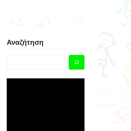
Αναζήτηση