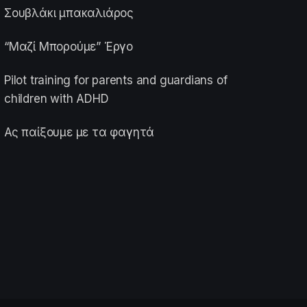
Σουβλάκι μπακαλιάρος
“Μαζί Μπορούμε” Έργο
Pilot training for parents and guardians of
children with ADHD
Ας παίξουμε με τα φαγητά