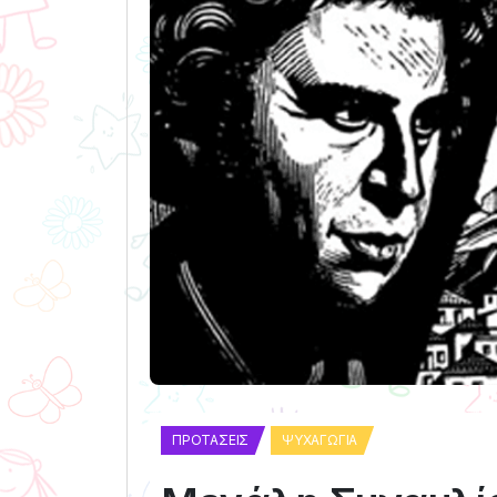
ΠΡΟΤΆΣΕΙΣ
ΨΥΧΑΓΩΓΊΑ