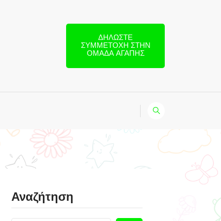
ΔΗΛΏΣΤΕ
ΣΥΜΜΕΤΟΧΉ ΣΤΗΝ
ΟΜΆΔΑ ΑΓΆΠΗΣ
Αναζήτηση