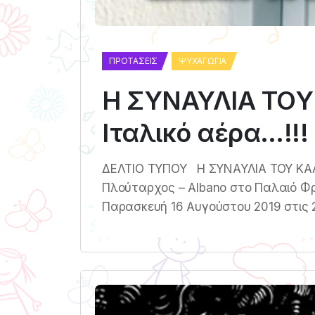
ΠΡΟΤΆΣΕΙΣ
ΨΥΧΑΓΩΓΊΑ
Η ΣΥΝΑΥΛΙΑ ΤΟΥ
Ιταλικό αέρα…!!!
ΔΕΛΤΙΟ ΤΥΠΟΥ Η ΣΥΝΑΥΛΙΑ ΤΟΥ ΚΑΛΟ
Πλούταρχος – Albano στο Παλαιό Φρ
Παρασκευή 16 Αυγούστου 2019 στις 