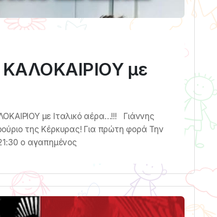
 ΚΑΛΟΚΑΙΡΙΟΥ με
ΚΑΙΡΙΟΥ με Ιταλικό αέρα…!!! Γιάννης
ούριο της Κέρκυρας! Για πρώτη φορά Την
21:30 ο αγαπημένος