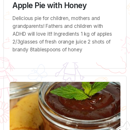
Apple Pie with Honey
Delicious pie for children, mothers and
grandparents! Fathers and children with
ADHD will love it!! Ingredients 1 kg of apples
2/3glasses of fresh orange juice 2 shots of
brandy 8tablespoons of honey