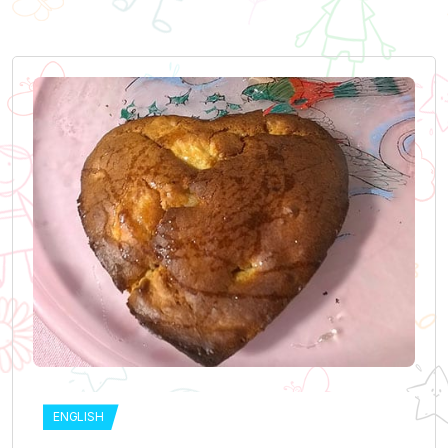
ENGLISH