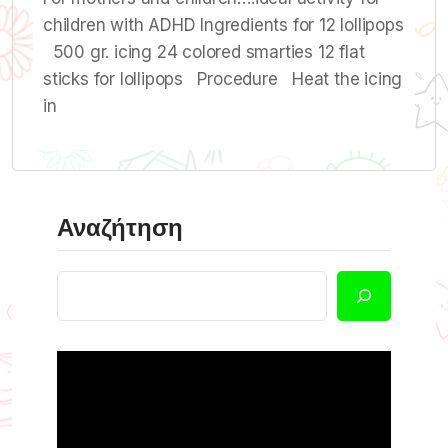
children with ADHD Ingredients for 12 lollipops
500 gr. icing 24 colored smarties 12 flat
sticks for lollipops Procedure Heat the icing
in
Αναζήτηση