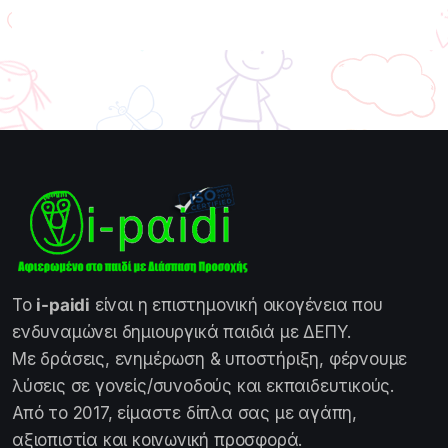
Το
i-paidi
είναι η επιστημονική οικογένεια που
ενδυναμώνει δημιουργικά παιδιά με ΔΕΠΥ.
Με δράσεις, ενημέρωση & υποστήριξη, φέρνουμε
λύσεις σε γονείς/συνοδούς και εκπαιδευτικούς.
Από το 2017, είμαστε δίπλα σας με αγάπη,
αξιοπιστία και κοινωνική προσφορά.