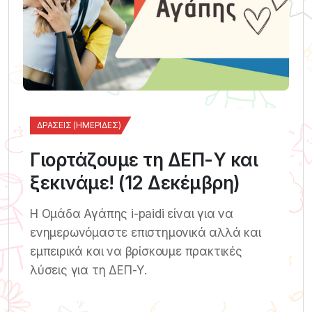
ΔΡΆΣΕΙΣ (ΗΜΕΡΊΔΕΣ)
Γιορτάζουμε τη ΔΕΠ-Υ και
ξεκινάμε! (12 Δεκέμβρη)
Η Ομάδα Αγάπης i-paidi είναι για να
ενημερωνόμαστε επιστημονικά αλλά και
εμπειρικά και να βρίσκουμε πρακτικές
λύσεις για τη ΔΕΠ-Υ.