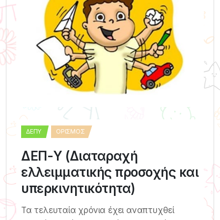
ΔΕΠΥ
ΟΡΙΣΜΌΣ
ΔΕΠ-Υ (Διαταραχή
ελλειμματικής προσοχής και
υπερκινητικότητα)
Τα τελευταία χρόνια έχει αναπτυχθεί