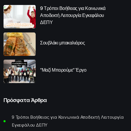
9 Τρόποι Βοήθειας για Κοινωνικά
Αποδεκτή Λειτουργία Εγκεφάλου
ΔΕΠΥ
Σουβλάκι μπακαλιάρος
“Μαζί Μπορούμε” Έργο
Πρόσφατα Άρθρα
9 Τρόποι Βοήθειας για Κοινωνικά Αποδεκτή Λειτουργία
Εγκεφάλου ΔΕΠΥ