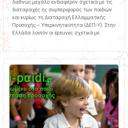
διεθνώς μεγάλο ενδιαφέρον σχετικά με τις
διαταραχές ης συμπεριφοράς των παιδιών
και κυρίως τη Διαταραχή Ελλειμματικής
Προσοχής – Υπερκινητικότητα (ΔΕΠ-Υ). Στην
Ελλάδα λοιπόν οι έρευνες σχετικά με