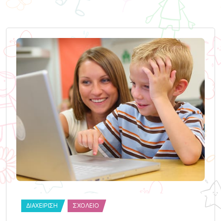
ΔΙΑΧΕΊΡΙΣΗ
ΣΧΟΛΕΊΟ