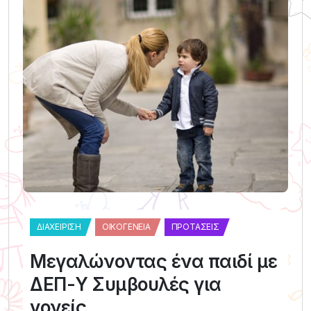
ΔΙΑΧΕΊΡΙΣΗ
ΟΙΚΟΓΈΝΕΙΑ
ΠΡΟΤΆΣΕΙΣ
Μεγαλώνοντας ένα παιδί με
ΔΕΠ-Υ Συμβουλές για
γονείς