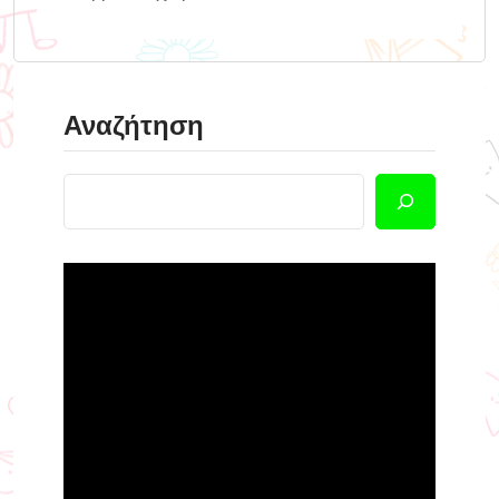
Αναζήτηση