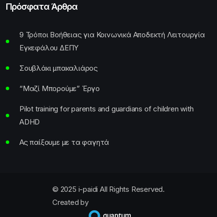
Πρόσφατα Άρθρα
9 Τρόποι Βοήθειας για Κοινωνικά Αποδεκτή Λειτουργία
Εγκεφάλου ΔΕΠΥ
Σουβλάκι μπακαλιάρος
“Μαζί Μπορούμε” Έργο
Pilot training for parents and guardians of children with
ADHD
Ας παίξουμε με τα φαγητά
© 2025 i-paidi All Rights Reserved.
Created by