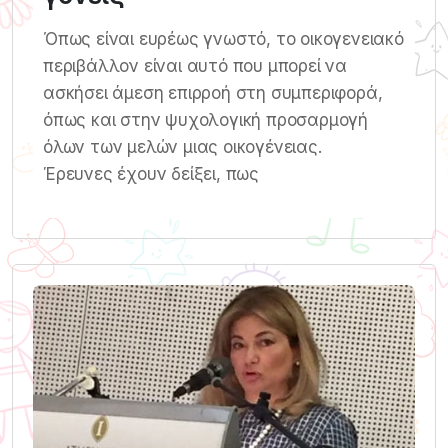
Όπως είναι ευρέως γνωστό, το οικογενειακό
περιβάλλον είναι αυτό που μπορεί να
ασκήσει άμεση επιρροή στη συμπεριφορά,
όπως και στην ψυχολογική προσαρμογή
όλων των μελών μιας οικογένειας.
Έρευνες έχουν δείξει, πως