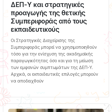
ΔΕΠ-Υ και στρατηγικές
προαγωγής της θετικής
Συμπεριφοράς από τους
εκπαιδευτικούς
Οι Στρατηγικές Διαχείρισης της
Συμπεριφοράς μπορεί να χρησιμοποιηθούν
τόσο για την ενίσχυση της ακαδημαϊκής
παραγωγικότητας όσο και για τη μείωση
των εμφανών συμπτωμάτων της ΔΕΠ-Υ.
Αρχικά, οι εκπαιδευτικές επιλογές μπορούν
να αποδειχθούν