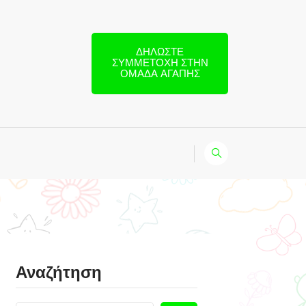
ΔΗΛΏΣΤΕ
ΣΥΜΜΕΤΟΧΉ ΣΤΗΝ
ΟΜΆΔΑ ΑΓΆΠΗΣ
Αναζήτηση