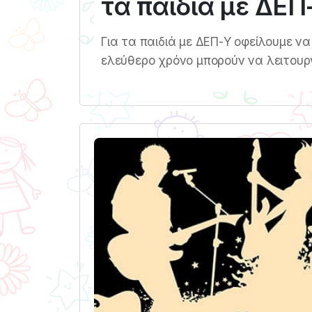
τα παιδιά με ΔΕΠ
Για τα παιδιά με ΔΕΠ-Υ οφείλουμε να
ελεύθερο χρόνο μπορούν να λειτουρ