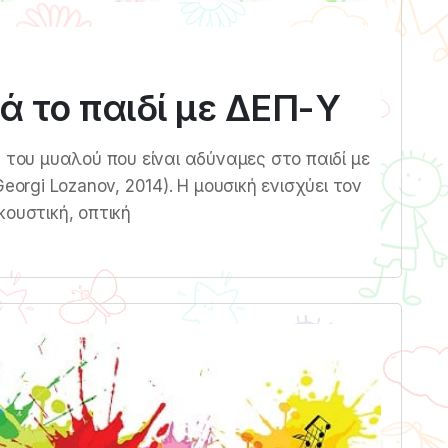
 το παιδί με ΔΕΠ-Υ
 του μυαλού που είναι αδύναμες στο παιδί με
eorgi Lozanov, 2014). Η μουσική ενισχύει τον
κουστική, οπτική