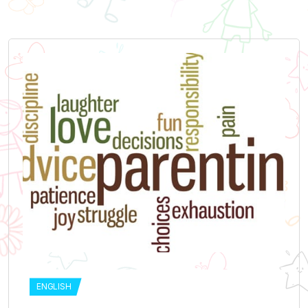
ENGLISH