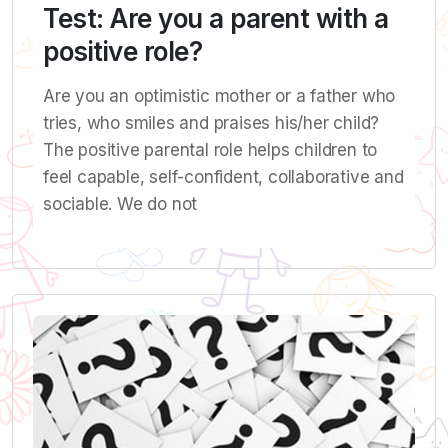
Test: Are you a parent with a
positive role?
Are you an optimistic mother or a father who
tries, who smiles and praises his/her child?
The positive parental role helps children to
feel capable, self-confident, collaborative and
sociable. We do not