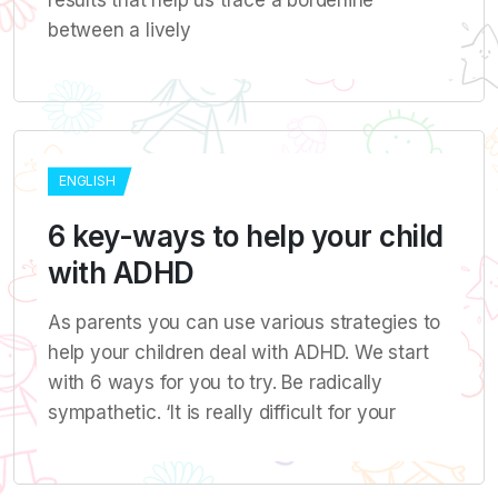
results that help us trace a borderline
between a lively
ENGLISH
6 key-ways to help your child
with ADHD
As parents you can use various strategies to
help your children deal with ADHD. We start
with 6 ways for you to try. Be radically
sympathetic. ‘It is really difficult for your