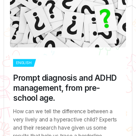
ENGLISH
Prompt diagnosis and ADHD
management, from pre-
school age.
How can we tell the difference between a
very lively and a hyperactive child? Experts
and their research have given us some