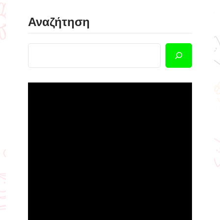
Αναζήτηση