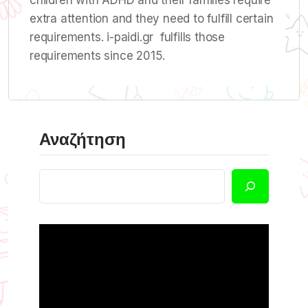
children with ADHD and their families require
extra attention and they need to fulfill certain
requirements. i-paidi.gr fulfills those
requirements since 2015.
Αναζήτηση