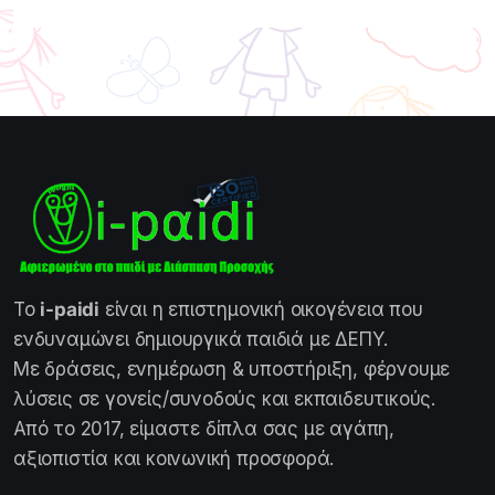
Το
i-paidi
είναι η επιστημονική οικογένεια που
ενδυναμώνει δημιουργικά παιδιά με ΔΕΠΥ.
Με δράσεις, ενημέρωση & υποστήριξη, φέρνουμε
λύσεις σε γονείς/συνοδούς και εκπαιδευτικούς.
Από το 2017, είμαστε δίπλα σας με αγάπη,
αξιοπιστία και κοινωνική προσφορά.