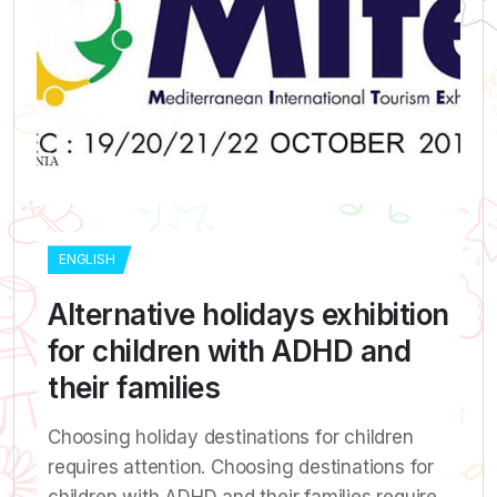
ENGLISH
Alternative holidays exhibition
for children with ADHD and
their families
Choosing holiday destinations for children
requires attention. Choosing destinations for