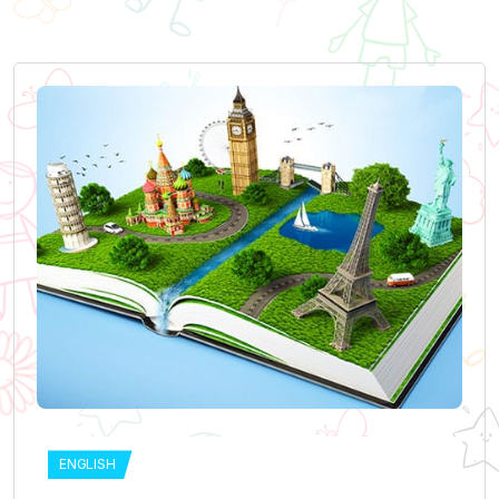
ENGLISH