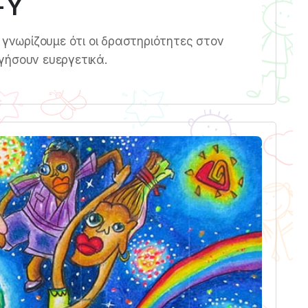
-Υ
 γνωρίζουμε ότι οι δραστηριότητες στον
γήσουν ευεργετικά.