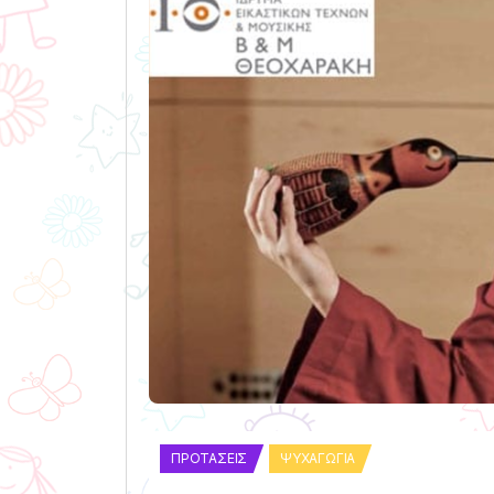
ΠΡΟΤΆΣΕΙΣ
ΨΥΧΑΓΩΓΊΑ