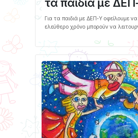
τα παιδιά με ΔΕΠ
Για τα παιδιά με ΔΕΠ-Υ οφείλουμε να
ελεύθερο χρόνο μπορούν να λειτουρ