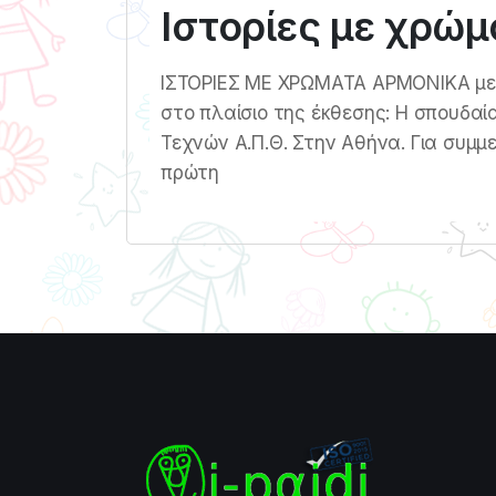
Ιστορίες με χρώ
ΙΣΤΟΡΙΕΣ ΜΕ ΧΡΩΜΑΤΑ ΑΡΜΟΝΙΚΑ με
στο πλαίσιο της έκθεσης: Η σπουδαί
Τεχνών Α.Π.Θ. Στην Αθήνα. Για συμμετ
πρώτη