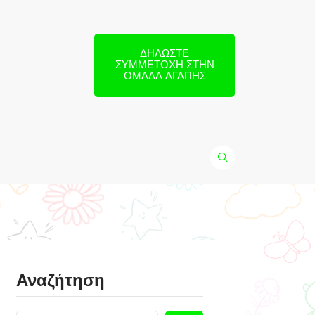
ΔΗΛΏΣΤΕ
ΣΥΜΜΕΤΟΧΉ ΣΤΗΝ
ΟΜΆΔΑ ΑΓΆΠΗΣ
Αναζήτηση