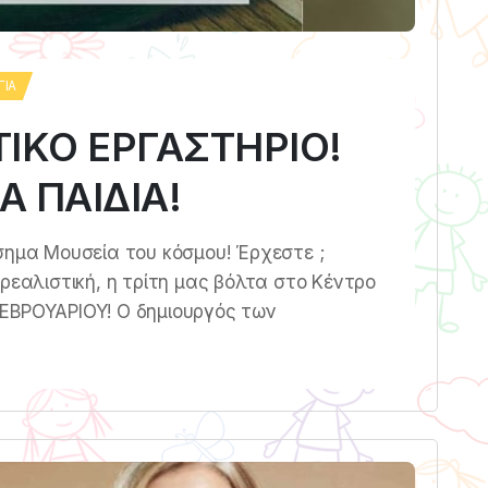
ΓΊΑ
ΙΚΟ ΕΡΓΑΣΤΗΡΙΟ!
Α ΠΑΙΔΙΑ!
σημα Μουσεία του κόσμου! Έρχεστε ;
ρεαλιστική, η τρίτη μας βόλτα στο Κέντρο
ΕΒΡΟΥΑΡΙΟΥ! Ο δημιουργός των