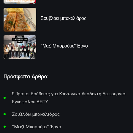
Σουβλάκι μπακαλιάρος
“Μαζί Μπορούμε” Έργο
Πρόσφατα Άρθρα
9 Τρόποι Βοήθειας για Κοινωνικά Αποδεκτή Λειτουργία
Εγκεφάλου ΔΕΠΥ
Σουβλάκι μπακαλιάρος
“Μαζί Μπορούμε” Έργο