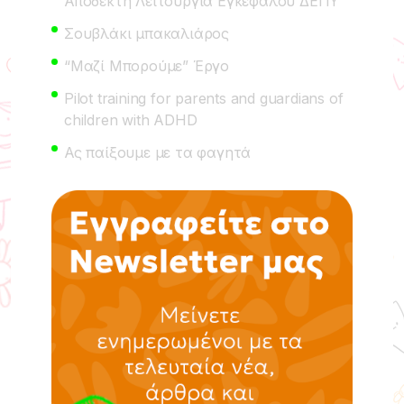
Αποδεκτή Λειτουργία Εγκεφάλου ΔΕΠΥ
Σουβλάκι μπακαλιάρος
“Μαζί Μπορούμε” Έργο
Pilot training for parents and guardians of
children with ADHD
Ας παίξουμε με τα φαγητά