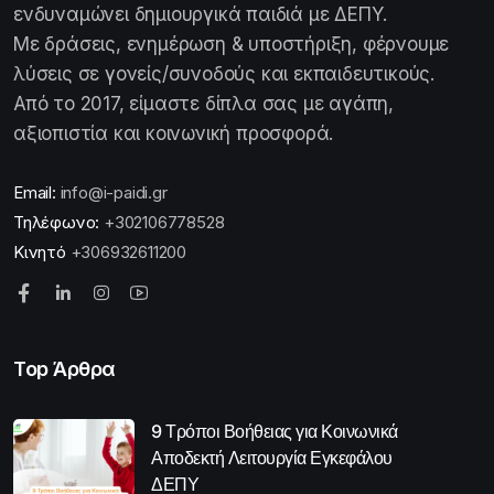
ενδυναμώνει δημιουργικά παιδιά με ΔΕΠΥ.
Με δράσεις, ενημέρωση & υποστήριξη, φέρνουμε
λύσεις σε γονείς/συνοδούς και εκπαιδευτικούς.
Από το 2017, είμαστε δίπλα σας με αγάπη,
αξιοπιστία και κοινωνική προσφορά.
Email:
info@i-paidi.gr
Τηλέφωνο:
+302106778528
Κινητό
+306932611200
Top Άρθρα
9 Τρόποι Βοήθειας για Κοινωνικά
Αποδεκτή Λειτουργία Εγκεφάλου
ΔΕΠΥ