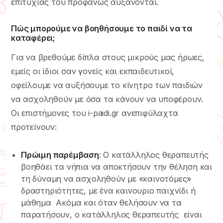
επιτυχίας του προφανώς αυξάνονται.
Πώς μπορούμε να βοηθήσουμε το παιδί να τα
καταφέρει;
Για να βρεθούμε δίπλα στους μικρούς μας ήρωες,
εμείς οι ίδιοι σαν γονείς και εκπαιδευτικοί,
οφείλουμε να αυξήσουμε το κίνητρο των παιδιών
να ασχοληθούν με όσα τα κάνουν να υποφέρουν.
Οι επιστήμονες του i-paidi.gr ανεπιφύλαχτα
προτείνουν:
Πρώιμη παρέμβαση
: Ο κατάλληλος θεραπευτής
βοηθάει τα νήπια να αποκτήσουν την θέληση και
τη δύναμη να ασχοληθούν με «καινοτόμες»
δραστηριότητες, με ένα καινουριο παιχνίδι ή
μάθημα Ακόμα και όταν θελήσουν να τα
παρατήσουν, ο κατάλληλος θεραπευτής είναι