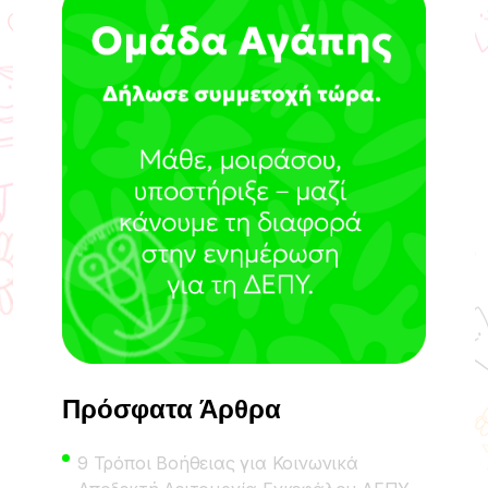
Πρόσφατα Άρθρα
9 Τρόποι Βοήθειας για Κοινωνικά