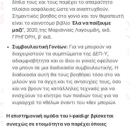
δίπλα τους και τους παρέχει το απαραίτητο
πλαίσιο ασφάλειας ώστε να αναπτυχθούν.
Σημαντικός βοηθός στο γονιό και τον θεραπευτή
είναι το καινοτόμο βιβλίο
Έλα να παίξουμε
μαζί’
, 2020,της Μαριάννας Λαγουμίδη, εκδ.
ΓΡΗΓΟΡΗ, β΄ έκδ.
Συμβουλευτική Γονέων:
Για να μπορούν να
διαχειριστούν τα συμπτώματα της ΔΕΠ-Υ,
αδιαμφισβήτητα και οι ίδιοι οι γονείς οφείλουν
να μπουν σε μια διαδικασία συμβουλευτικής. Η
διαδικασία αυτή θα τους βοηθήσει τόσο στο να
μιλούν για τα άγχη και τις ανησυχίες τους, όσο
και να βρουν τις κατάλληλες τεχνικές για να
ενισχύουν το κίνητρο των παιδιών τους για να
κυριαρχεί το «θέλω» έναντι του «δεν μπορώ».
Η επιστημονική ομάδα του
i
–
paidi
.
gr
βρίσκεται
συνεχώς σε ετοιμότητα να παρέχει όποιες