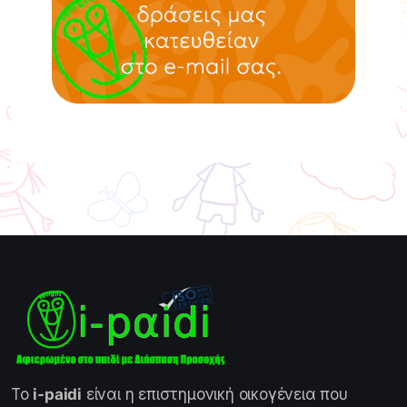
Το
i-paidi
είναι η επιστημονική οικογένεια που