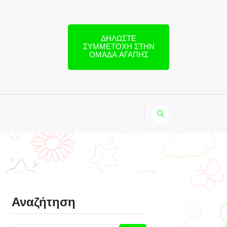
ΔΗΛΏΣΤΕ
ΣΥΜΜΕΤΟΧΉ ΣΤΗΝ
ΟΜΆΔΑ ΑΓΆΠΗΣ
Αναζήτηση