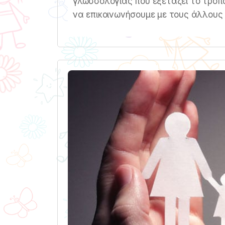
γλωσσολογίας που εξετάζει το τρόπο
να επικοινωνήσουμε με τους άλλους