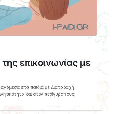
 της επικοινωνίας με
α ανάμεσα στα παιδιά με Διαταραχή
ινητικότητα και στον περίγυρό τους;