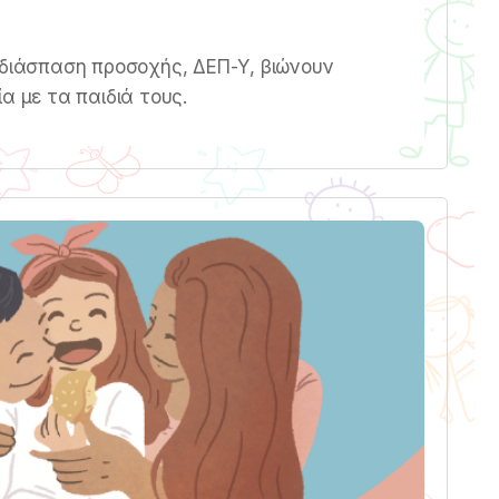
 διάσπαση προσοχής, ΔΕΠ-Υ, βιώνουν
α με τα παιδιά τους.