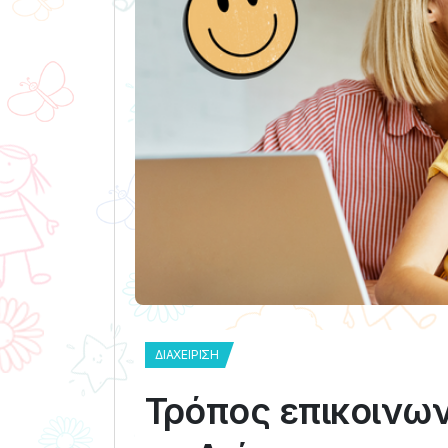
ΔΙΑΧΕΊΡΙΣΗ
Τρόπος επικοινων