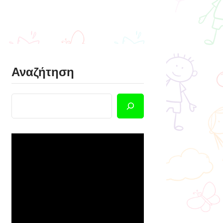
Αναζήτηση