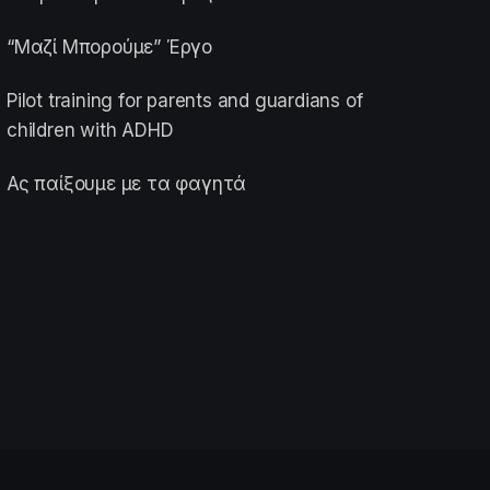
“Μαζί Μπορούμε” Έργο
Pilot training for parents and guardians of
children with ADHD
Ας παίξουμε με τα φαγητά