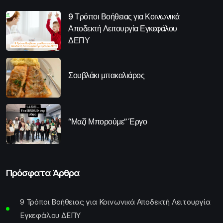
9 Τρόποι Βοήθειας για Κοινωνικά
Αποδεκτή Λειτουργία Εγκεφάλου
ΔΕΠΥ
Σουβλάκι μπακαλιάρος
“Μαζί Μπορούμε” Έργο
Πρόσφατα Άρθρα
9 Τρόποι Βοήθειας για Κοινωνικά Αποδεκτή Λειτουργία
Εγκεφάλου ΔΕΠΥ