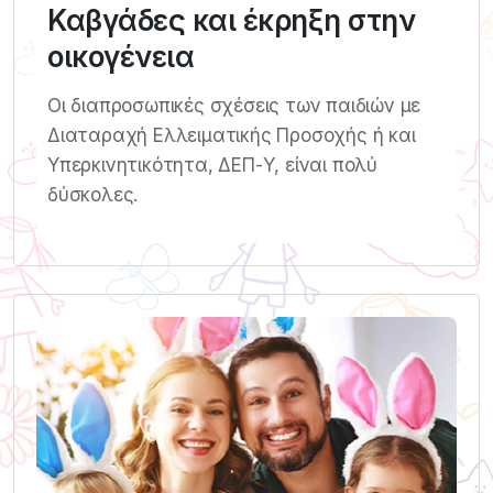
Καβγάδες και έκρηξη στην
οικογένεια
Οι διαπροσωπικές σχέσεις των παιδιών με
Διαταραχή Ελλειματικής Προσοχής ή και
Υπερκινητικότητα, ΔΕΠ-Υ, είναι πολύ
δύσκολες.