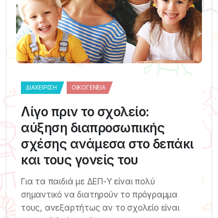
ΔΙΑΧΕΊΡΙΣΗ
ΟΙΚΟΓΈΝΕΙΑ
Λίγο πριν το σχολείο:
αύξηση διαπροσωπικής
σχέσης ανάμεσα στο δεπάκι
και τους γονείς του
Για τα παιδιά με ΔΕΠ-Υ είναι πολύ
σημαντικό να διατηρούν το πρόγραμμα
τους, ανεξαρτήτως αν το σχολείο είναι